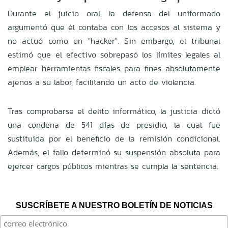
Durante el juicio oral, la defensa del uniformado
argumentó que él contaba con los accesos al sistema y
no actuó como un "hacker". Sin embargo, el tribunal
estimó que el efectivo sobrepasó los límites legales al
emplear herramientas fiscales para fines absolutamente
ajenos a su labor, facilitando un acto de violencia.
Tras comprobarse el delito informático, la justicia dictó
una condena de 541 días de presidio, la cual fue
sustituida por el beneficio de la remisión condicional.
Además, el fallo determinó su suspensión absoluta para
ejercer cargos públicos mientras se cumpla la sentencia.
SUSCRÍBETE A NUESTRO BOLETÍN DE NOTICIAS