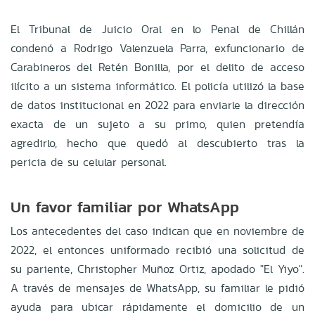
El Tribunal de Juicio Oral en lo Penal de Chillán
condenó a Rodrigo Valenzuela Parra, exfuncionario de
Carabineros del Retén Bonilla, por el delito de acceso
ilícito a un sistema informático. El policía utilizó la base
de datos institucional en 2022 para enviarle la dirección
exacta de un sujeto a su primo, quien pretendía
agredirlo, hecho que quedó al descubierto tras la
pericia de su celular personal.
Un favor familiar por WhatsApp
Los antecedentes del caso indican que en noviembre de
2022, el entonces uniformado recibió una solicitud de
su pariente, Christopher Muñoz Ortiz, apodado "El Yiyo".
A través de mensajes de WhatsApp, su familiar le pidió
ayuda para ubicar rápidamente el domicilio de un