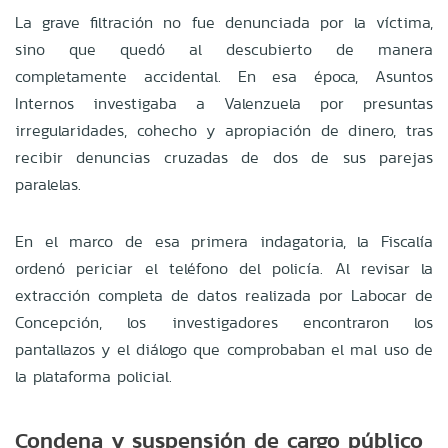
La grave filtración no fue denunciada por la víctima,
sino que quedó al descubierto de manera
completamente accidental. En esa época, Asuntos
Internos investigaba a Valenzuela por presuntas
irregularidades, cohecho y apropiación de dinero, tras
recibir denuncias cruzadas de dos de sus parejas
paralelas.
En el marco de esa primera indagatoria, la Fiscalía
ordenó periciar el teléfono del policía. Al revisar la
extracción completa de datos realizada por Labocar de
Concepción, los investigadores encontraron los
pantallazos y el diálogo que comprobaban el mal uso de
la plataforma policial.
Condena y suspensión de cargo público