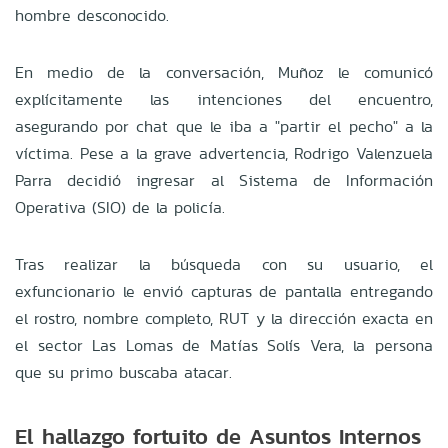
hombre desconocido.
En medio de la conversación, Muñoz le comunicó
explícitamente las intenciones del encuentro,
asegurando por chat que le iba a "partir el pecho" a la
víctima. Pese a la grave advertencia, Rodrigo Valenzuela
Parra decidió ingresar al Sistema de Información
Operativa (SIO) de la policía.
Tras realizar la búsqueda con su usuario, el
exfuncionario le envió capturas de pantalla entregando
el rostro, nombre completo, RUT y la dirección exacta en
el sector Las Lomas de Matías Solís Vera, la persona
que su primo buscaba atacar.
El hallazgo fortuito de Asuntos Internos