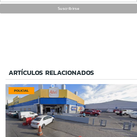
ARTÍCULOS RELACIONADOS
POLICIAL