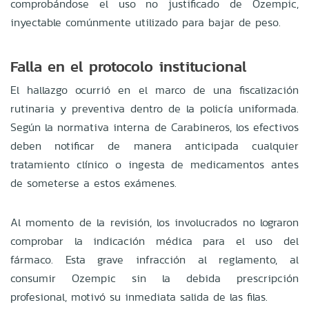
comprobándose el uso no justificado de Ozempic,
inyectable comúnmente utilizado para bajar de peso.
Falla en el protocolo institucional
El hallazgo ocurrió en el marco de una fiscalización
rutinaria y preventiva dentro de la policía uniformada.
Según la normativa interna de Carabineros, los efectivos
deben notificar de manera anticipada cualquier
tratamiento clínico o ingesta de medicamentos antes
de someterse a estos exámenes.
Al momento de la revisión, los involucrados no lograron
comprobar la indicación médica para el uso del
fármaco. Esta grave infracción al reglamento, al
consumir Ozempic sin la debida prescripción
profesional, motivó su inmediata salida de las filas.