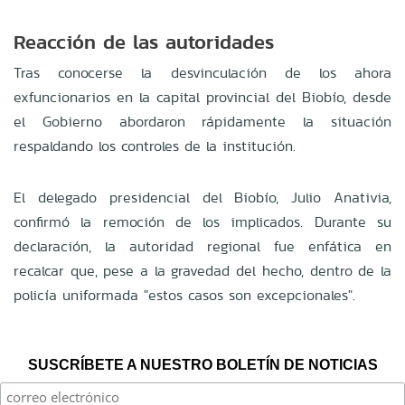
Reacción de las autoridades
Tras conocerse la desvinculación de los ahora
exfuncionarios en la capital provincial del Biobío, desde
el Gobierno abordaron rápidamente la situación
respaldando los controles de la institución.
El delegado presidencial del Biobío, Julio Anativia,
confirmó la remoción de los implicados. Durante su
declaración, la autoridad regional fue enfática en
recalcar que, pese a la gravedad del hecho, dentro de la
policía uniformada "estos casos son excepcionales".
SUSCRÍBETE A NUESTRO BOLETÍN DE NOTICIAS