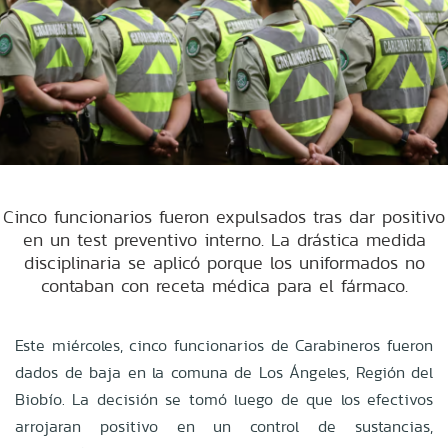
Cinco funcionarios fueron expulsados tras dar positivo
en un test preventivo interno. La drástica medida
disciplinaria se aplicó porque los uniformados no
contaban con receta médica para el fármaco.
Este miércoles, cinco funcionarios de Carabineros fueron
dados de baja en la comuna de Los Ángeles, Región del
Biobío. La decisión se tomó luego de que los efectivos
arrojaran positivo en un control de sustancias,