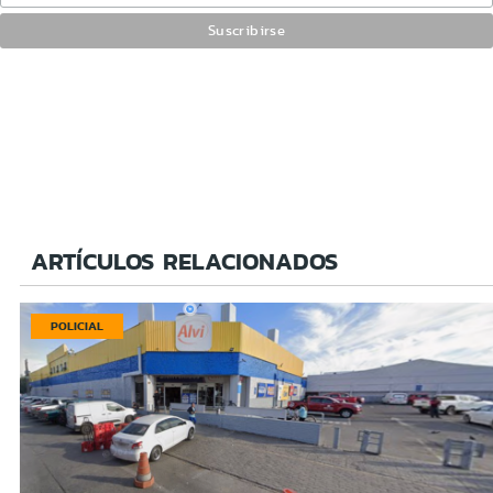
ARTÍCULOS RELACIONADOS
POLICIAL