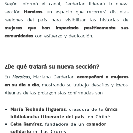
Según informó el canal, Derderian liderará la nueva
sección
Heroicas
, un espacio que recorrerá distintas
regiones del país para visibilizar las historias de
mujeres que han impactado positivamente sus
comunidades
con esfuerzo y dedicación.
¿De qué tratará su nueva sección?
En
Heroicas
, Mariana Derderian
acompañará a mujeres
en su día a día
, mostrando su trabajo, desafíos y logros.
Algunas de las protagonistas confirmadas son:
María Teolinda Higueras
, creadora de la
única
bibliolancha itinerante del país
, en Chiloé.
Celia Ramírez
, fundadora de un
comedor
solidario
en Las Cruces.