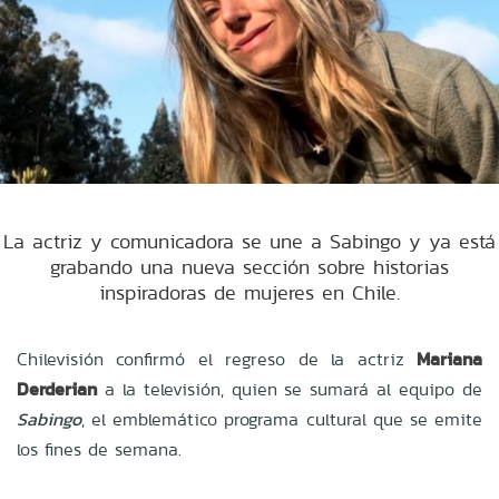
La actriz y comunicadora se une a Sabingo y ya está
grabando una nueva sección sobre historias
inspiradoras de mujeres en Chile.
Chilevisión confirmó el regreso de la actriz
Mariana
Derderian
a la televisión, quien se sumará al equipo de
Sabingo
, el emblemático programa cultural que se emite
los fines de semana.