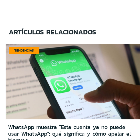
ARTÍCULOS RELACIONADOS
TENDENCIAS
WhatsApp muestra "Esta cuenta ya no puede
usar WhatsApp": qué significa y cómo apelar el