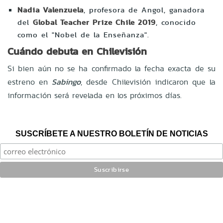
Nadia Valenzuela
, profesora de Angol, ganadora
del
Global Teacher Prize Chile 2019
, conocido
como el "Nobel de la Enseñanza".
Cuándo debuta en Chilevisión
Si bien aún no se ha confirmado la fecha exacta de su
estreno en
Sabingo
, desde Chilevisión indicaron que la
información será revelada en los próximos días.
SUSCRÍBETE A NUESTRO BOLETÍN DE NOTICIAS