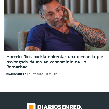
Marcelo Ríos podría enfrentar una demanda por
prolongada deuda en condominio de Lo
Barnechea
DIARIOSENRED
31/07/2026 - 19:23 HRS