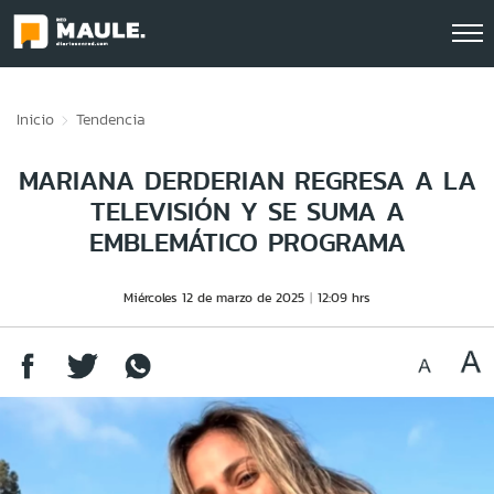
Click acá para ir directamente al contenido
Inicio
Tendencia
MARIANA DERDERIAN REGRESA A LA
TELEVISIÓN Y SE SUMA A
EMBLEMÁTICO PROGRAMA
Miércoles 12 de marzo de 2025
12:09 hrs