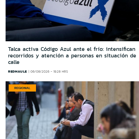
Talca activa Código Azul ante el frío: intensifican
recorridos y atención a personas en situación de
calle
REDMAULE
06/08/2026 - 19:28 HRS
REGIONAL