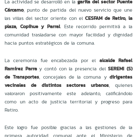
La actividad se desarrolló en la
garita del sector Puente
Cárcamo
, punto de partida del nuevo servicio que une
las villas del sector oriente con el
CESFAM de Retiro, la
plaza, Copihue y Parral
. Este recorrido permitirá a la
comunidad trasladarse con mayor facilidad y dignidad
hacia puntos estratégicos de la comuna.
La ceremonia fue encabezada por el
alcalde Rafael
Ramírez Parra
y contó con la presencia del
SEREMI (S)
de Transportes
, concejales de la comuna y
dirigentes
vecinales de distintos sectores urbanos
, quienes
valoraron positivamente este adelanto, calificándolo
como un acto de justicia territorial y progreso para
Retiro.
Este logro fue posible gracias a las gestiones de la
primera autoridad comunal ante el Ministerio de