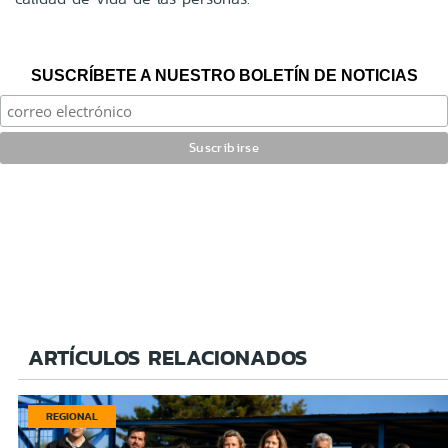
SUSCRÍBETE A NUESTRO BOLETÍN DE NOTICIAS
ARTÍCULOS RELACIONADOS
REGIONAL