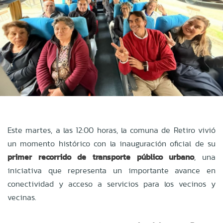
Este martes, a las 12:00 horas, la comuna de Retiro vivió
un momento histórico con la inauguración oficial de su
primer recorrido de transporte público urbano
, una
iniciativa que representa un importante avance en
conectividad y acceso a servicios para los vecinos y
vecinas.