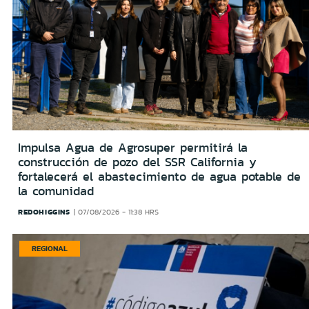
Impulsa Agua de Agrosuper permitirá la
construcción de pozo del SSR California y
fortalecerá el abastecimiento de agua potable de
la comunidad
REDOHIGGINS
07/08/2026 - 11:38 HRS
REGIONAL