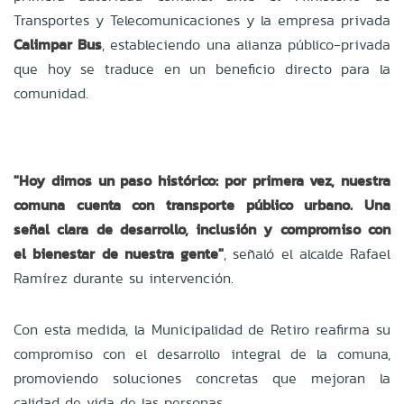
Transportes y Telecomunicaciones y la empresa privada
Calimpar Bus
, estableciendo una alianza público-privada
que hoy se traduce en un beneficio directo para la
comunidad.
"Hoy dimos un paso histórico: por primera vez, nuestra
comuna cuenta con transporte público urbano. Una
señal clara de desarrollo, inclusión y compromiso con
el bienestar de nuestra gente"
, señaló el alcalde Rafael
Ramírez durante su intervención.
Con esta medida, la Municipalidad de Retiro reafirma su
compromiso con el desarrollo integral de la comuna,
promoviendo soluciones concretas que mejoran la
calidad de vida de las personas.