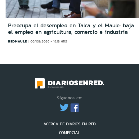
Preocupa el desempleo en Talca y el Maule: baja
el empleo en agricultura, comercio e industria
REDMAULE
06/08/2026 - 19:18 HRS
Síguenos en:
ACERCA DE DIARIOS EN RED
COMERCIAL