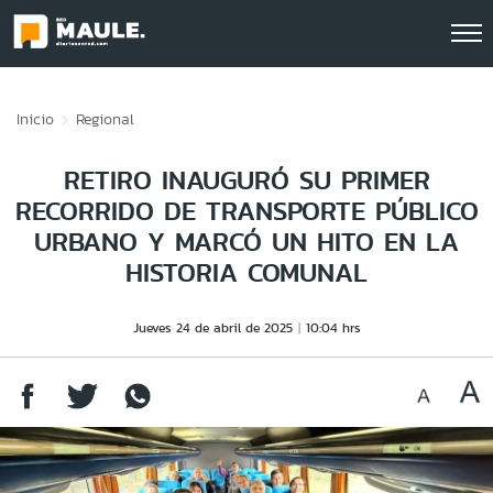
Click acá para ir directamente al contenido
Inicio
Regional
RETIRO INAUGURÓ SU PRIMER
RECORRIDO DE TRANSPORTE PÚBLICO
URBANO Y MARCÓ UN HITO EN LA
HISTORIA COMUNAL
Jueves 24 de abril de 2025
10:04 hrs