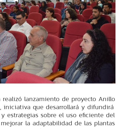
realizó lanzamiento de proyecto Anillo
 iniciativa que desarrollará y difundirá
 estrategias sobre el uso eficiente del
 mejorar la adaptabilidad de las plantas