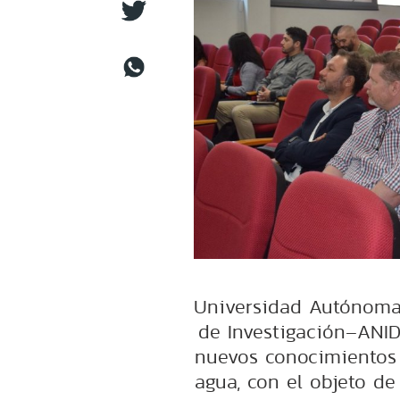
Universidad Autónoma 
de Investigación–ANID,
nuevos conocimientos y
agua, con el objeto de