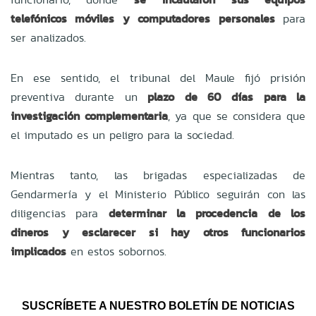
telefónicos móviles y computadores personales
para
ser analizados.
En ese sentido, el tribunal del Maule fijó prisión
preventiva durante un
plazo de 60 días para la
investigación complementaria
, ya que se considera que
el imputado es un peligro para la sociedad.
Mientras tanto, las brigadas especializadas de
Gendarmería y el Ministerio Público seguirán con las
diligencias para
determinar la procedencia de los
dineros y esclarecer si hay otros funcionarios
implicados
en estos sobornos.
SUSCRÍBETE A NUESTRO BOLETÍN DE NOTICIAS