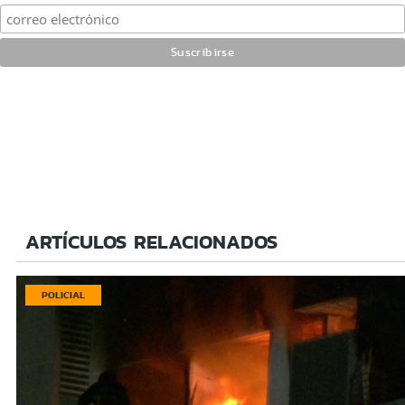
ARTÍCULOS RELACIONADOS
POLICIAL