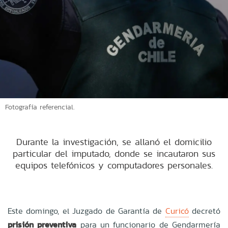
Fotografía referencial.
Durante la investigación, se allanó el domicilio
particular del imputado, donde se incautaron sus
equipos telefónicos y computadores personales.
Este domingo, el Juzgado de Garantía de
Curicó
decretó
prisión preventiva
para un funcionario de Gendarmería