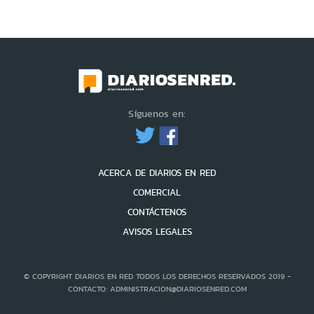
Síguenos en:
ACERCA DE DIARIOS EN RED
COMERCIAL
CONTÁCTENOS
AVISOS LEGALES
© COPYRIGHT DIARIOS EN RED TODOS LOS DERECHOS RESERVADOS 2019 -
CONTACTO: ADMINISTRACION@DIARIOSENRED.COM