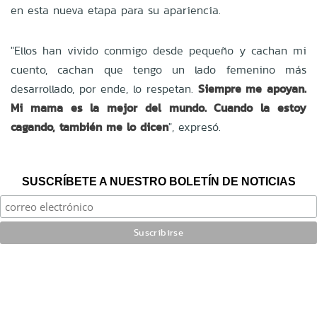
en esta nueva etapa para su apariencia.
"Ellos han vivido conmigo desde pequeño y cachan mi
cuento, cachan que tengo un lado femenino más
desarrollado, por ende, lo respetan.
Siempre me apoyan.
Mi mama es la mejor del mundo. Cuando la estoy
cagando, también me lo dicen
", expresó.
SUSCRÍBETE A NUESTRO BOLETÍN DE NOTICIAS