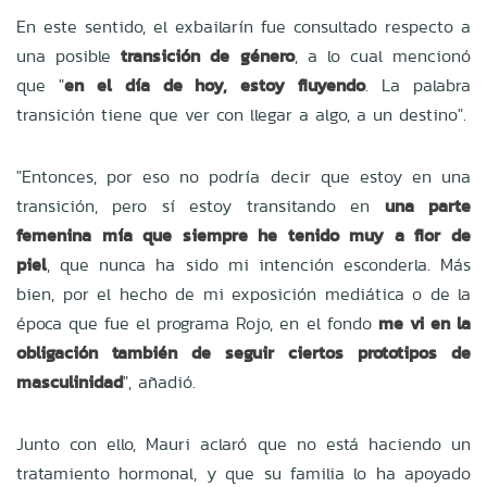
En este sentido, el exbailarín fue consultado respecto a
una posible
transición de género
, a lo cual mencionó
que "
en el día de hoy, estoy fluyendo
. La palabra
transición tiene que ver con llegar a algo, a un destino".
"Entonces, por eso no podría decir que estoy en una
transición, pero sí estoy transitando en
una parte
femenina mía que siempre he tenido muy a flor de
piel
, que nunca ha sido mi intención esconderla. Más
bien, por el hecho de mi exposición mediática o de la
época que fue el programa Rojo, en el fondo
me vi en la
obligación también de seguir ciertos prototipos de
masculinidad
", añadió.
Junto con ello, Mauri aclaró que no está haciendo un
tratamiento hormonal, y que su familia lo ha apoyado