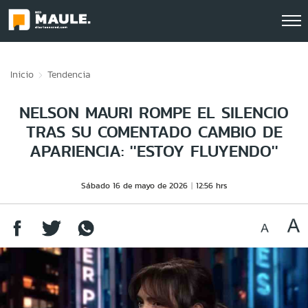
Click acá para ir directamente al contenido
Inicio
Tendencia
NELSON MAURI ROMPE EL SILENCIO
TRAS SU COMENTADO CAMBIO DE
APARIENCIA: ''ESTOY FLUYENDO''
Sábado 16 de mayo de 2026
12:56 hrs