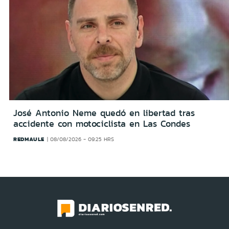
José Antonio Neme quedó en libertad tras
accidente con motociclista en Las Condes
REDMAULE
08/08/2026 - 09:25 HRS