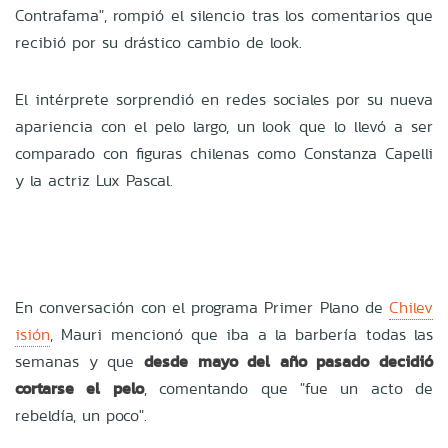
Contrafama", rompió el silencio tras los comentarios que
recibió por su drástico cambio de look.
El intérprete sorprendió en redes sociales por su nueva
apariencia con el pelo largo, un look que lo llevó a ser
comparado con figuras chilenas como Constanza Capelli
y la actriz Lux Pascal.
En conversación con el programa Primer Plano de
Chilev
isión
, Mauri mencionó que iba a la barbería todas las
semanas y que
desde mayo del año pasado decidió
cortarse el pelo
, comentando que "fue un acto de
rebeldía, un poco".