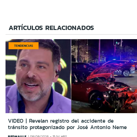
ARTÍCULOS RELACIONADOS
TENDENCIAS
VIDEO | Revelan registro del accidente de
tránsito protagonizado por José Antonio Neme
REDMAULE
08/08/2026 - 15:34 HRS