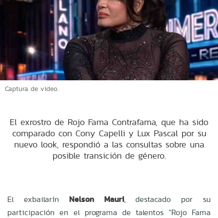
Captura de video.
El exrostro de Rojo Fama Contrafama, que ha sido
comparado con Cony Capelli y Lux Pascal por su
nuevo look, respondió a las consultas sobre una
posible transición de género.
El exbailarín
Nelson Mauri
, destacado por su
participación en el programa de talentos "Rojo Fama