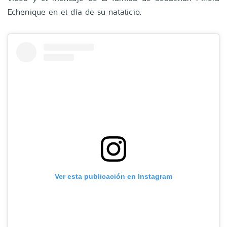
Echenique en el día de su natalicio.
Ver esta publicación en Instagram