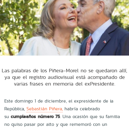
Las palabras de los Piñera-Morel no se quedaron allí,
ya que el registro audiovisual está acompañado de
varias frases en memoria del exPresidente.
Este domingo 1 de diciembre, el expresidente de la
República,
Sebastián Piñera,
habría celebrado
su
cumpleaños número 75
. Una ocasión que su familia
no quiso pasar por alto y que rememoró con un