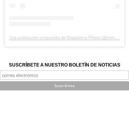
Una publicación compartida de Magdalena Piñera (@manepinera)
SUSCRÍBETE A NUESTRO BOLETÍN DE NOTICIAS