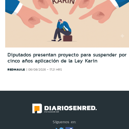
Diputados presentan proyecto para suspender por
cinco años aplicación de la Ley Karin
REDMAULE
06/08/2026 - 17:21 HRS
Síguenos en: