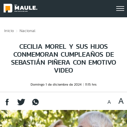
Click acá para ir directamente al contenido
Inicio
Nacional
CECILIA MOREL Y SUS HIJOS
CONMEMORAN CUMPLEAÑOS DE
SEBASTIÁN PIÑERA CON EMOTIVO
VIDEO
Domingo 1 de diciembre de 2024
11:15 hrs