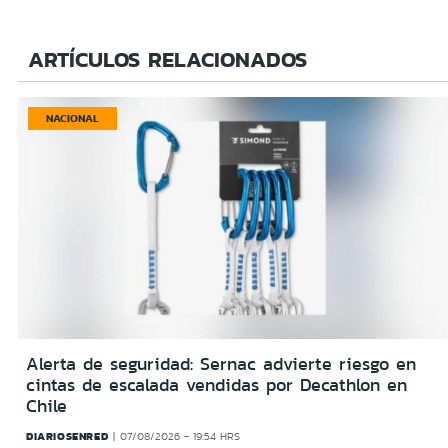
ARTÍCULOS RELACIONADOS
NACIONAL
Alerta de seguridad: Sernac advierte riesgo en
cintas de escalada vendidas por Decathlon en
Chile
DIARIOSENRED
07/08/2026 - 19:54 HRS