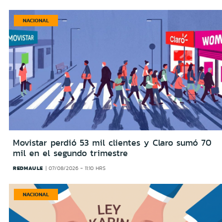
NACIONAL
Movistar perdió 53 mil clientes y Claro sumó 70
mil en el segundo trimestre
REDMAULE
07/08/2026 - 11:10 HRS
NACIONAL