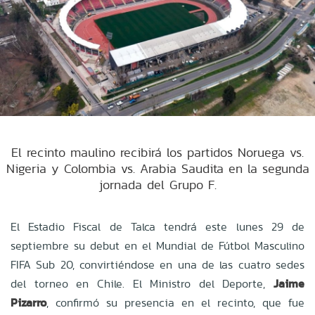
El recinto maulino recibirá los partidos Noruega vs.
Nigeria y Colombia vs. Arabia Saudita en la segunda
jornada del Grupo F.
El Estadio Fiscal de Talca tendrá este lunes 29 de
septiembre su debut en el Mundial de Fútbol Masculino
FIFA Sub 20, convirtiéndose en una de las cuatro sedes
del torneo en Chile. El Ministro del Deporte,
Jaime
Pizarro
, confirmó su presencia en el recinto, que fue