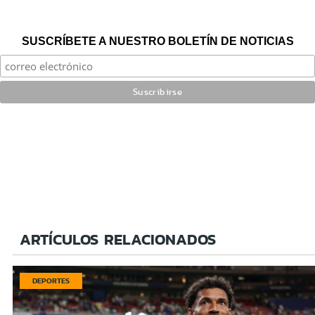
SUSCRÍBETE A NUESTRO BOLETÍN DE NOTICIAS
ARTÍCULOS RELACIONADOS
DEPORTES