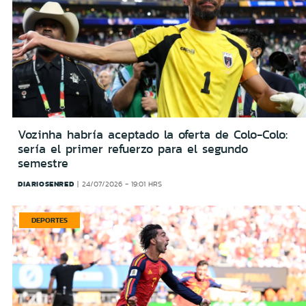
Vozinha habría aceptado la oferta de Colo-Colo:
sería el primer refuerzo para el segundo
semestre
DIARIOSENRED
24/07/2026 - 19:01 HRS
DEPORTES