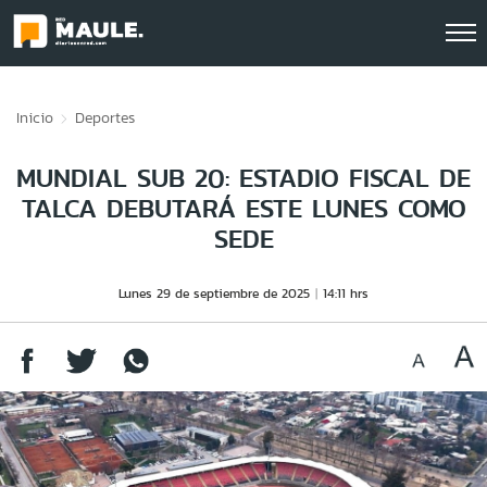
Click acá para ir directamente al contenido
Inicio
Deportes
MUNDIAL SUB 20: ESTADIO FISCAL DE
TALCA DEBUTARÁ ESTE LUNES COMO
SEDE
Lunes 29 de septiembre de 2025
14:11 hrs