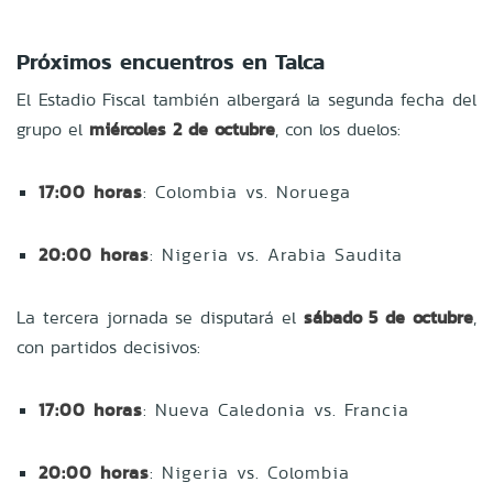
Próximos encuentros en Talca
El Estadio Fiscal también albergará la segunda fecha del
grupo el
miércoles 2 de octubre
, con los duelos:
17:00 horas
: Colombia vs. Noruega
20:00 horas
: Nigeria vs. Arabia Saudita
La tercera jornada se disputará el
sábado 5 de octubre
,
con partidos decisivos:
17:00 horas
: Nueva Caledonia vs. Francia
20:00 horas
: Nigeria vs. Colombia