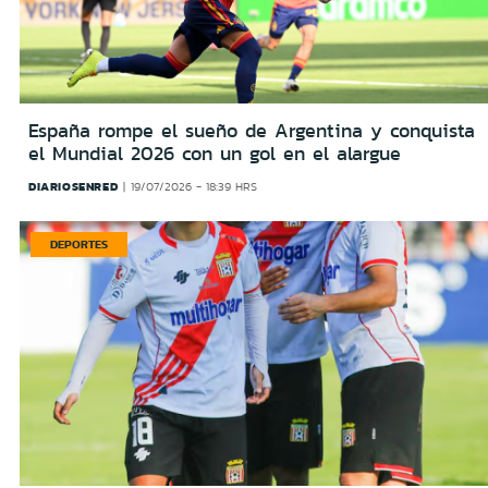
España rompe el sueño de Argentina y conquista
el Mundial 2026 con un gol en el alargue
DIARIOSENRED
19/07/2026 - 18:39 HRS
DEPORTES