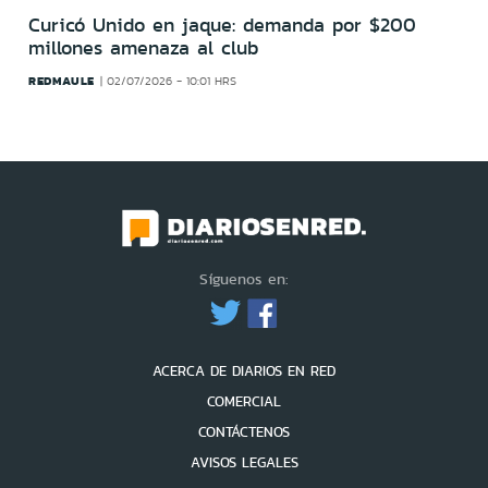
Curicó Unido en jaque: demanda por $200
millones amenaza al club
REDMAULE
02/07/2026 - 10:01 HRS
Síguenos en:
ACERCA DE DIARIOS EN RED
COMERCIAL
CONTÁCTENOS
AVISOS LEGALES