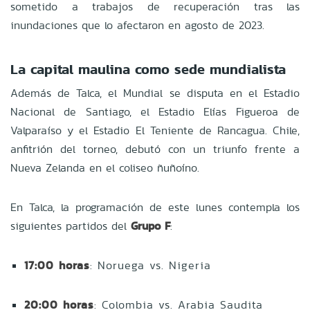
sometido a trabajos de recuperación tras las
inundaciones que lo afectaron en agosto de 2023.
La capital maulina como sede mundialista
Además de Talca, el Mundial se disputa en el Estadio
Nacional de Santiago, el Estadio Elías Figueroa de
Valparaíso y el Estadio El Teniente de Rancagua. Chile,
anfitrión del torneo, debutó con un triunfo frente a
Nueva Zelanda en el coliseo ñuñoíno.
En Talca, la programación de este lunes contempla los
siguientes partidos del
Grupo F
:
17:00 horas
: Noruega vs. Nigeria
20:00 horas
: Colombia vs. Arabia Saudita