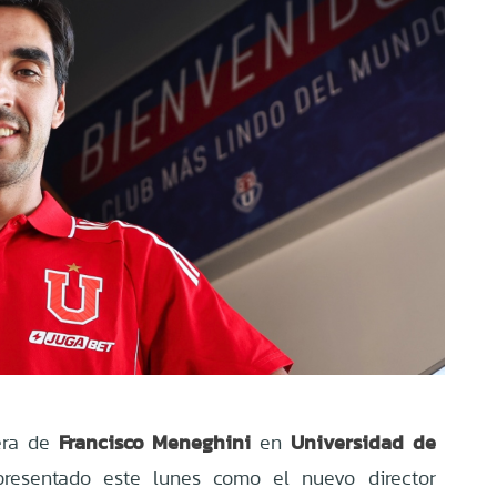
Francisco Meneghini
Universidad de
era de
en
presentado este lunes como el nuevo director