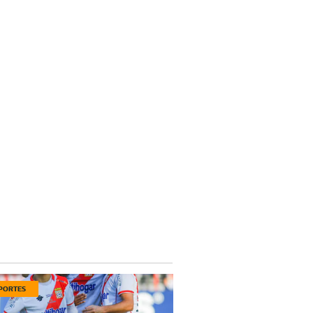
PORTES