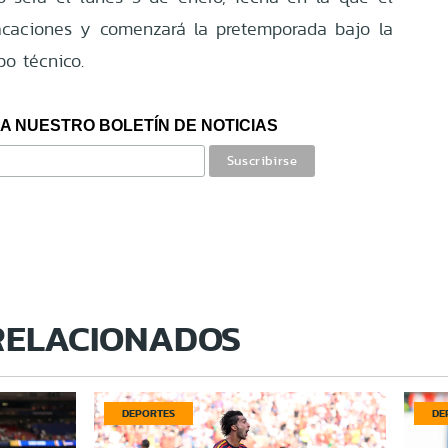
vacaciones y comenzará la pretemporada bajo la
o técnico.
A NUESTRO BOLETÍN DE NOTICIAS
RELACIONADOS
DEPORTES
DE