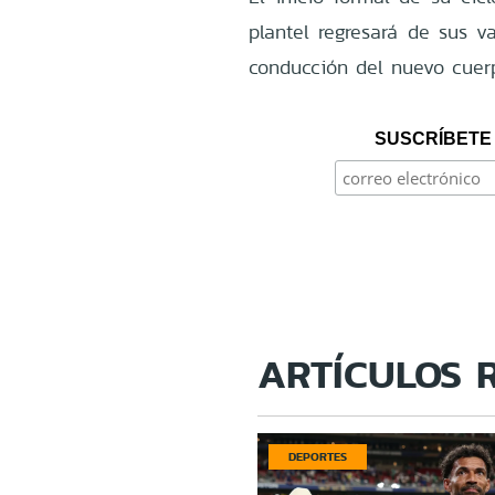
plantel regresará de sus 
conducción del nuevo cuerp
SUSCRÍBETE 
ARTÍCULOS 
DEPORTES