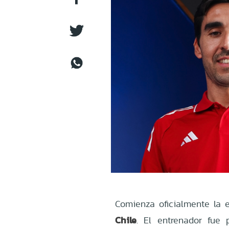
Comienza oficialmente la 
Chile
. El entrenador fue 