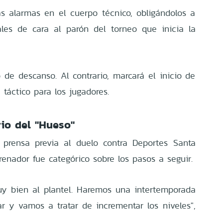
s alarmas en el cuerpo técnico, obligándolos a
les de cara al parón del torneo que inicia la
 de descanso. Al contrario, marcará el inicio de
 táctico para los jugadores.
rio del "Hueso"
 prensa previa al duelo contra Deportes Santa
trenador fue categórico sobre los pasos a seguir.
uy bien al plantel. Haremos una intertemporada
 y vamos a tratar de incrementar los niveles",