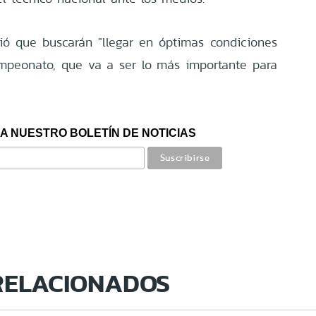
ió que buscarán "llegar en óptimas condiciones
mpeonato, que va a ser lo más importante para
A NUESTRO BOLETÍN DE NOTICIAS
RELACIONADOS