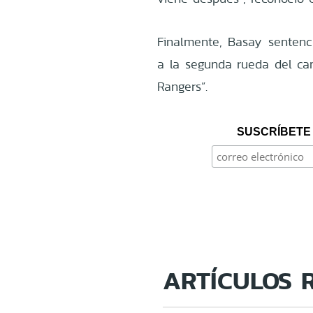
Finalmente, Basay sentenc
a la segunda rueda del ca
Rangers”.
SUSCRÍBETE 
ARTÍCULOS 