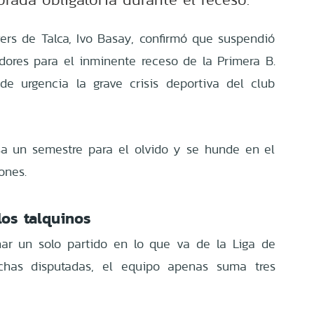
gers de Talca, Ivo Basay, confirmó que suspendió
dores para el inminente receso de la Primera B.
de urgencia la grave crisis deportiva del club
esa un semestre para el olvido y se hunde en el
ones.
os talquinos
ar un solo partido en lo que va de la Liga de
chas disputadas, el equipo apenas suma tres