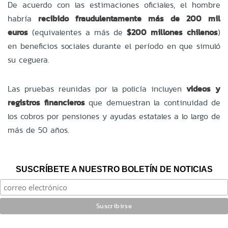
De acuerdo con las estimaciones oficiales, el hombre
habría
recibido fraudulentamente más de 200 mil
euros
(equivalentes a más de
$200 millones chilenos
)
en beneficios sociales durante el período en que simuló
su ceguera.
Las pruebas reunidas por la policía incluyen
videos y
registros financieros
que demuestran la continuidad de
los cobros por pensiones y ayudas estatales a lo largo de
más de 50 años.
SUSCRÍBETE A NUESTRO BOLETÍN DE NOTICIAS