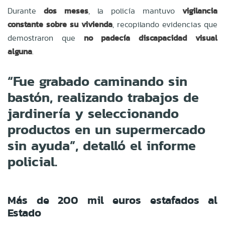
Durante
dos meses
, la policía mantuvo
vigilancia
constante sobre su vivienda
, recopilando evidencias que
demostraron que
no padecía discapacidad visual
alguna
.
“Fue grabado caminando sin
bastón, realizando trabajos de
jardinería y seleccionando
productos en un supermercado
sin ayuda”, detalló el informe
policial.
Más de 200 mil euros estafados al
Estado