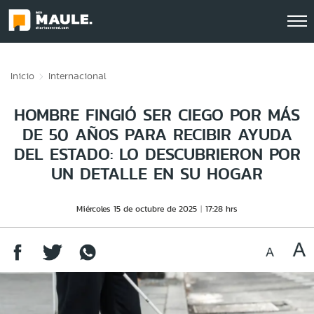
Click acá para ir directamente al contenido
Inicio
Internacional
HOMBRE FINGIÓ SER CIEGO POR MÁS
DE 50 AÑOS PARA RECIBIR AYUDA
DEL ESTADO: LO DESCUBRIERON POR
UN DETALLE EN SU HOGAR
Miércoles 15 de octubre de 2025
17:28 hrs