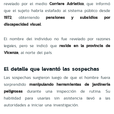
revelado por el medio
Corriere Adriatico
, que informó
que el sujeto habría estafado al sistema público desde
1972
, obteniendo
pensiones y subsidios por
discapacidad visual
.
El nombre del individuo no fue revelado por razones
legales, pero se indicó que
reside en la provincia de
Vicenza
, al norte del país.
El detalle que levantó las sospechas
Las sospechas surgieron luego de que el hombre fuera
sorprendido
manipulando herramientas de jardinería
peligrosas
durante una inspección de rutina. Su
habilidad para usarlas sin asistencia llevó a las
autoridades a iniciar una investigación.