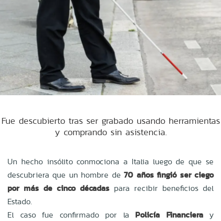
Fue descubierto tras ser grabado usando herramientas
y comprando sin asistencia.
Un hecho insólito conmociona a Italia luego de que se
descubriera que un hombre de
70 años fingió ser ciego
por más de cinco décadas
para recibir beneficios del
Estado.
El caso fue confirmado por la
Policía Financiera
y