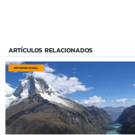
ARTÍCULOS RELACIONADOS
INTERNACIONAL