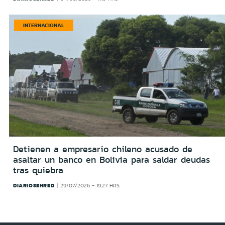
INTERNACIONAL
Detienen a empresario chileno acusado de
asaltar un banco en Bolivia para saldar deudas
tras quiebra
DIARIOSENRED
29/07/2026 - 19:27 HRS