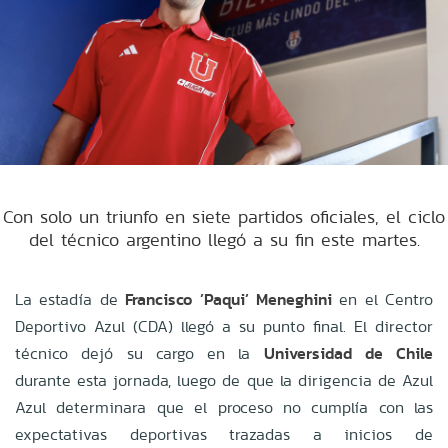
Con solo un triunfo en siete partidos oficiales, el ciclo
del técnico argentino llegó a su fin este martes.
La estadía de
Francisco ’Paqui’ Meneghini
en el Centro
Deportivo Azul (CDA) llegó a su punto final. El director
técnico dejó su cargo en la
Universidad de Chile
durante esta jornada, luego de que la dirigencia de Azul
Azul determinara que el proceso no cumplía con las
expectativas deportivas trazadas a inicios de