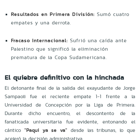
Resultados en Primera División:
Sumó cuatro
empates y una derrota.
Fracaso Internacional:
Sufrió una caída ante
Palestino que significó la eliminación
prematura de la Copa Sudamericana.
El quiebre definitivo con la hinchada
El detonante final de la salida del exayudante de Jorge
Sampaoli fue el reciente empate 1-1 frente a la
Universidad de Concepción por la Liga de Primera.
Durante dicho encuentro, el descontento de la
fanaticada universitaria fue evidente, entonando el
cántico
"Paqui ya se va"
desde las tribunas, lo que
aceleró la decisión administrativa.