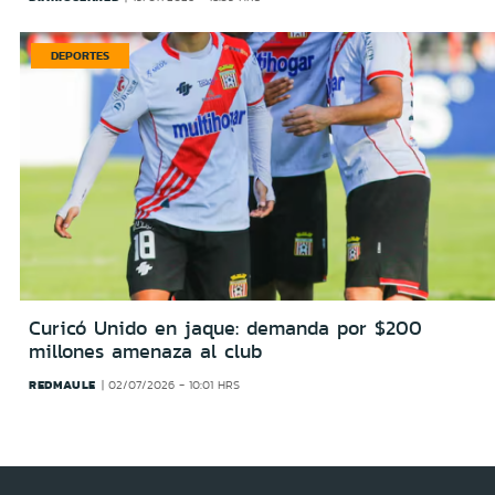
DEPORTES
Curicó Unido en jaque: demanda por $200
millones amenaza al club
REDMAULE
02/07/2026 - 10:01 HRS