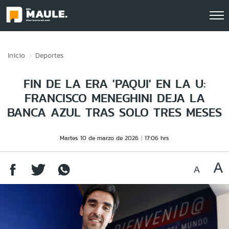
Click acá para ir directamente al contenido
Inicio
Deportes
FIN DE LA ERA 'PAQUI' EN LA U:
FRANCISCO MENEGHINI DEJA LA
BANCA AZUL TRAS SOLO TRES MESES
Martes 10 de marzo de 2026
17:06 hrs