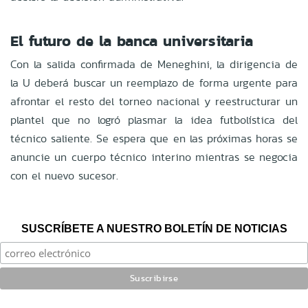
El futuro de la banca universitaria
Con la salida confirmada de Meneghini, la dirigencia de
la U deberá buscar un reemplazo de forma urgente para
afrontar el resto del torneo nacional y reestructurar un
plantel que no logró plasmar la idea futbolística del
técnico saliente. Se espera que en las próximas horas se
anuncie un cuerpo técnico interino mientras se negocia
con el nuevo sucesor.
SUSCRÍBETE A NUESTRO BOLETÍN DE NOTICIAS