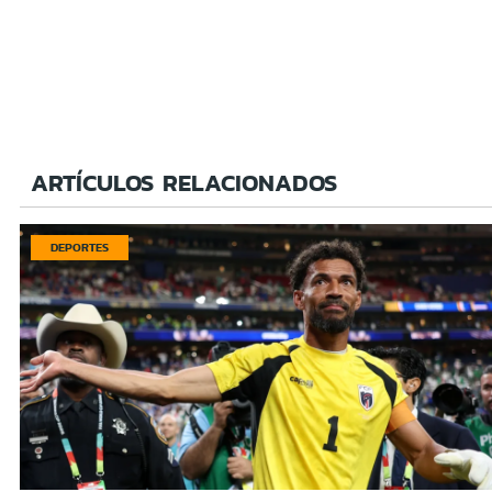
ARTÍCULOS RELACIONADOS
DEPORTES