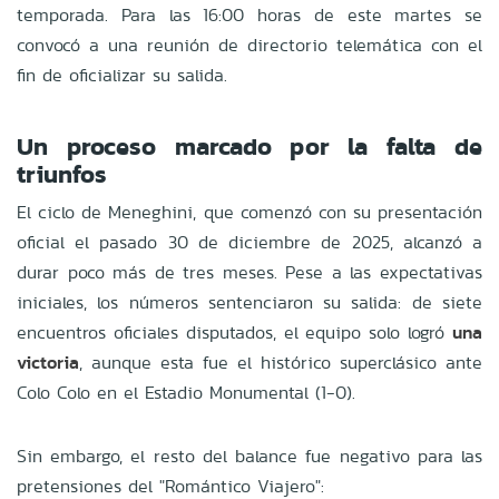
temporada. Para las 16:00 horas de este martes se
convocó a una reunión de directorio telemática con el
fin de oficializar su salida.
Un proceso marcado por la falta de
triunfos
El ciclo de Meneghini, que comenzó con su presentación
oficial el pasado 30 de diciembre de 2025, alcanzó a
durar poco más de tres meses. Pese a las expectativas
iniciales, los números sentenciaron su salida: de siete
encuentros oficiales disputados, el equipo solo logró
una
victoria
, aunque esta fue el histórico superclásico ante
Colo Colo en el Estadio Monumental (1-0).
Sin embargo, el resto del balance fue negativo para las
pretensiones del "Romántico Viajero":