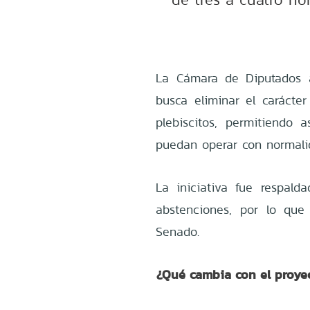
La Cámara de Diputados a
busca eliminar el carácter
plebiscitos, permitiendo 
puedan operar con normalid
La iniciativa fue respal
abstenciones, por lo que
Senado.
¿Qué cambia con el proye