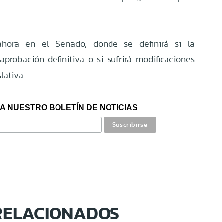
ahora en el Senado, donde se definirá si la
aprobación definitiva o si sufrirá modificaciones
lativa.
A NUESTRO BOLETÍN DE NOTICIAS
RELACIONADOS