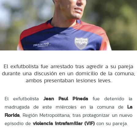
El exfutbolista fue arrestado tras agredir a su pareja
durante una discusión en un domicilio de la comuna;
ambos presentaban lesiones leves.
El exfutbolista
Jean Paul Pineda
fue detenido la
madrugada de este miércoles en la comuna de
La
Florida
, Región Metropolitana, tras protagonizar un nuevo
episodio de
violencia intrafamiliar (VIF)
con su pareja.