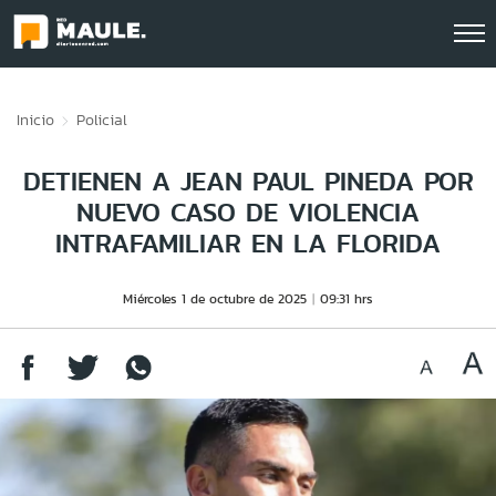
Click acá para ir directamente al contenido
Inicio
Policial
DETIENEN A JEAN PAUL PINEDA POR
NUEVO CASO DE VIOLENCIA
INTRAFAMILIAR EN LA FLORIDA
Miércoles 1 de octubre de 2025
09:31 hrs