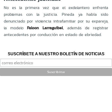
No es la primera vez que el exdelantero enfrenta
problemas con la justicia. Pineda ya había sido
denunciado por violencia intrafamiliar por su expareja,
la modelo
Faloon Larraguibel
, además de registrar
antecedentes por conducción en estado de ebriedad.
SUSCRÍBETE A NUESTRO BOLETÍN DE NOTICIAS