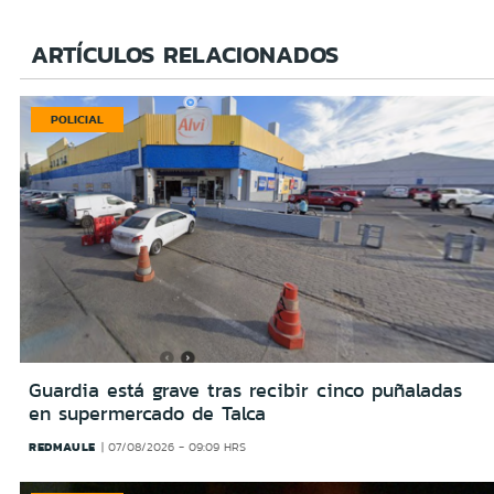
ARTÍCULOS RELACIONADOS
POLICIAL
Guardia está grave tras recibir cinco puñaladas
en supermercado de Talca
REDMAULE
07/08/2026 - 09:09 HRS