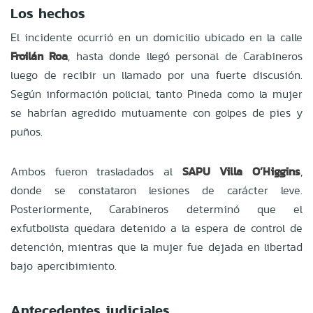
Los hechos
El incidente ocurrió en un domicilio ubicado en la calle
Froilán Roa
, hasta donde llegó personal de Carabineros
luego de recibir un llamado por una fuerte discusión.
Según información policial, tanto Pineda como la mujer
se habrían agredido mutuamente con golpes de pies y
puños.
Ambos fueron trasladados al
SAPU Villa O’Higgins
,
donde se constataron lesiones de carácter leve.
Posteriormente, Carabineros determinó que el
exfutbolista quedara detenido a la espera de control de
detención, mientras que la mujer fue dejada en libertad
bajo apercibimiento.
Antecedentes judiciales