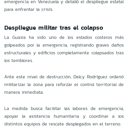
emergencia en Venezuela y detalló el despliegue estatal
para enfrentar la crisis.
Despliegue militar tras el colapso
La Guaira ha sido uno de los estados costeros más
golpeados por la emergencia, registrando graves daños
estructurales y edificios completamente colapsados tras
los temblores.
Ante este nivel de destrucción, Delcy Rodríguez ordenó
militarizar la zona para reforzar el control territorial de
manera inmediata.
La medida busca facilitar las labores de emergencia,
apoyar la asistencia humanitaria y coordinar a los
distintos equipos de rescate desplegados en el terreno.