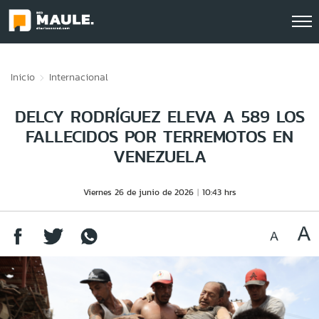
Click acá para ir directamente al contenido
Inicio
Internacional
DELCY RODRÍGUEZ ELEVA A 589 LOS
FALLECIDOS POR TERREMOTOS EN
VENEZUELA
Viernes 26 de junio de 2026
10:43 hrs