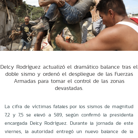
Delcy Rodríguez actualizó el dramático balance tras el
doble sismo y ordenó el despliegue de las Fuerzas
Armadas para tomar el control de las zonas
devastadas.
La cifra de víctimas fatales por los sismos de magnitud
7,2 y 7,5 se elevó a 589, según confirmó la presidenta
encargada Delcy Rodríguez. Durante la jornada de este
viernes, la autoridad entregó un nuevo balance de la