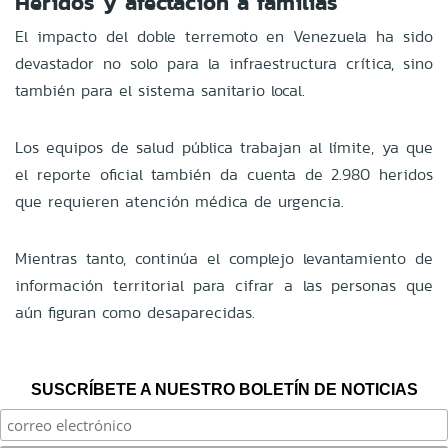
Heridos y afectación a familias
El impacto del doble terremoto en Venezuela ha sido
devastador no solo para la infraestructura crítica, sino
también para el sistema sanitario local.
Los equipos de salud pública trabajan al límite, ya que
el reporte oficial también da cuenta de 2.980 heridos
que requieren atención médica de urgencia.
Mientras tanto, continúa el complejo levantamiento de
información territorial para cifrar a las personas que
aún figuran como desaparecidas.
SUSCRÍBETE A NUESTRO BOLETÍN DE NOTICIAS