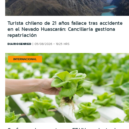
Turista chileno de 21 años fallece tras accidente
en el Nevado Huascarán: Cancillería gestiona
repatriación
DIARIOSENRED
05/08/2026 - 19:25 HRS
INTERNACIONAL