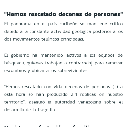
"Hemos rescatado decenas de personas"
El panorama en el país caribeño se mantiene crítico
debido a la constante actividad geológica posterior a los
dos movimientos telúricos principales.
El gobierno ha mantenido activos a los equipos de
búsqueda, quienes trabajan a contrarreloj para remover
escombros y ubicar a los sobrevivientes.
"Hemos rescatado con vida decenas de personas (...) a
esta hora se han producido 214 réplicas en nuestro
territorio", aseguró la autoridad venezolana sobre el
desarrollo de la tragedia.