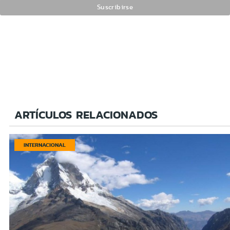
ARTÍCULOS RELACIONADOS
INTERNACIONAL