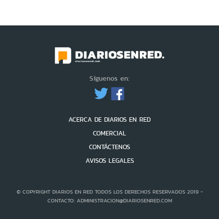
Síguenos en:
ACERCA DE DIARIOS EN RED
COMERCIAL
CONTÁCTENOS
AVISOS LEGALES
© COPYRIGHT DIARIOS EN RED TODOS LOS DERECHOS RESERVADOS 2019 -
CONTACTO: ADMINISTRACION@DIARIOSENRED.COM