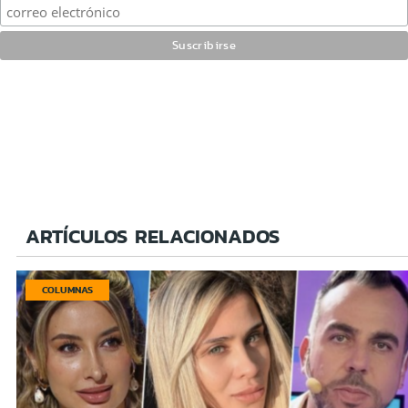
ARTÍCULOS RELACIONADOS
COLUMNAS