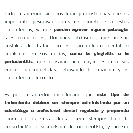
Todo lo anterior sin considerar preexistencias que es
importante pesquisar antes de someterse a estos
tratamientos, ya que
pueden agravar alguna patología
,
tales como caries, tinciones intrínsecas, que no son
posibles de tratar con el clareamiento dental o
problemas en sus encías,
como la gingivitis o la
periodontitis
, que causarán una mayor lesión a sus
encías comprometidas, retrasando la curación y el
tratamiento adecuado.
Es por lo anterior mencionado que
este tipo de
tratamiento debiera ser siempre administrado por un
odontólogo o profesional dental regulado y preparado
como un higienista dental pero siempre bajo la
prescripción o supervisión de un dentista, y no ser