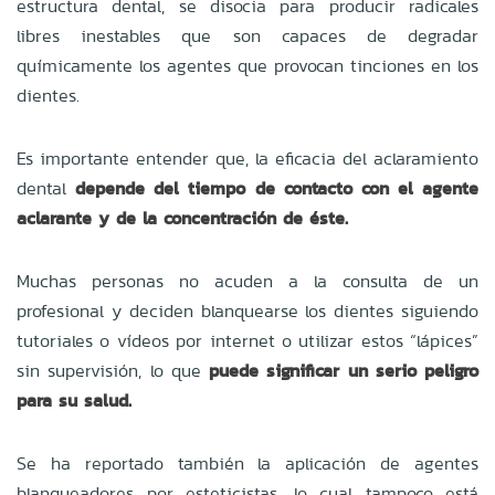
estructura dental, se disocia para producir radicales
libres inestables que son capaces de degradar
químicamente los agentes que provocan tinciones en los
dientes.
Es importante entender que, la eficacia del aclaramiento
dental
depende del tiempo de contacto con el agente
aclarante y de la concentración de éste.
Muchas personas no acuden a la consulta de un
profesional y deciden blanquearse los dientes siguiendo
tutoriales o vídeos por internet o utilizar estos “lápices”
sin supervisión, lo que
puede significar un serio peligro
para su salud.
Se ha reportado también la aplicación de agentes
blanqueadores por esteticistas, lo cual tampoco está