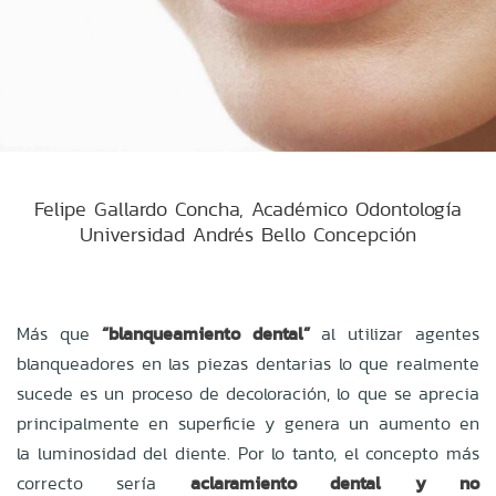
Felipe Gallardo Concha, Académico Odontología
Universidad Andrés Bello Concepción
Más que
“blanqueamiento dental”
al utilizar agentes
blanqueadores en las piezas dentarias lo que realmente
sucede es un proceso de decoloración, lo que se aprecia
principalmente en superficie y genera un aumento en
la luminosidad del diente. Por lo tanto, el concepto más
correcto sería
aclaramiento dental y no