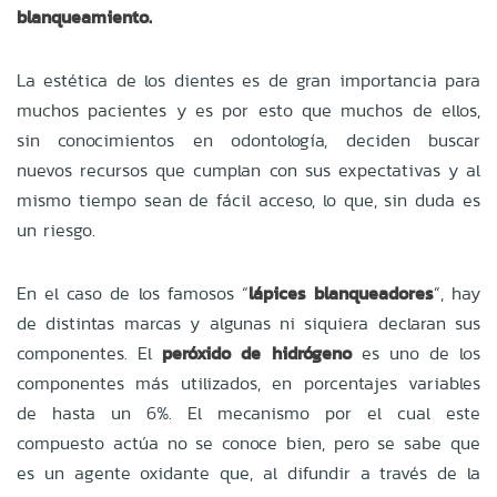
blanqueamiento.
La estética de los dientes es de gran importancia para
muchos pacientes y es por esto que muchos de ellos,
sin conocimientos en odontología, deciden buscar
nuevos recursos que cumplan con sus expectativas y al
mismo tiempo sean de fácil acceso, lo que, sin duda es
un riesgo.
En el caso de los famosos “
lápices blanqueadores
”, hay
de distintas marcas y algunas ni siquiera declaran sus
componentes. El
peróxido de hidrógeno
es uno de los
componentes más utilizados, en porcentajes variables
de hasta un 6%. El mecanismo por el cual este
compuesto actúa no se conoce bien, pero se sabe que
es un agente oxidante que, al difundir a través de la