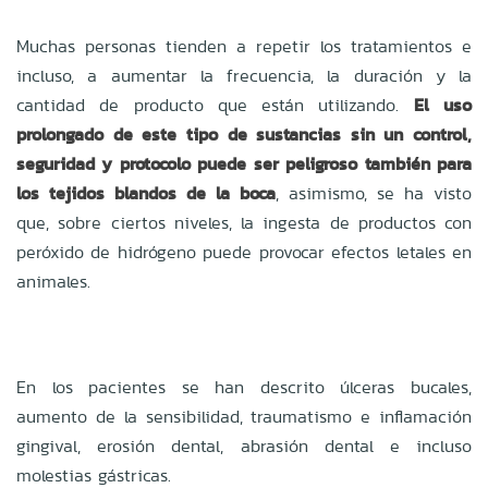
Muchas personas tienden a repetir los tratamientos e
incluso, a aumentar la frecuencia, la duración y la
cantidad de producto que están utilizando.
El uso
prolongado de este tipo de sustancias sin un control,
seguridad y protocolo puede ser peligroso también para
los tejidos blandos de la boca
, asimismo, se ha visto
que, sobre ciertos niveles, la ingesta de productos con
peróxido de hidrógeno puede provocar efectos letales en
animales.
En los pacientes se han descrito úlceras bucales,
aumento de la sensibilidad, traumatismo e inflamación
gingival, erosión dental, abrasión dental e incluso
molestias gástricas.