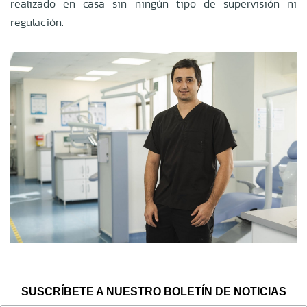
realizado en casa sin ningún tipo de supervisión ni
regulación.
SUSCRÍBETE A NUESTRO BOLETÍN DE NOTICIAS