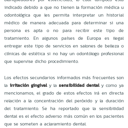
indicado debido a que no tienen la formación médica u
odontológica que les permita interpretar un historial
médico de manera adecuada para determinar si una
persona es apta o no para recibir este tipo de
tratamiento. En algunos países de Europa es ilegal
entregar este tipo de servicios en salones de belleza o
clínicas de estética si no hay un odontólogo profesional
que supervise dicho procedimiento.
Los efectos secundarios informados más frecuentes son
la
irritación gingival
y la
sensibilidad dental
y como ya
mencionamos, el grado de estos efectos irá en directa
relación a la concentración del peróxido y la duración
del tratamiento. Se ha reportado que la sensibilidad
dental es el efecto adverso más común en los pacientes
que se someten a aclaramiento dental.