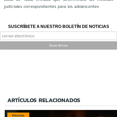
judiciales correspondientes para los adolescentes.
SUSCRÍBETE A NUESTRO BOLETÍN DE NOTICIAS
ARTÍCULOS RELACIONADOS
POLICIAL