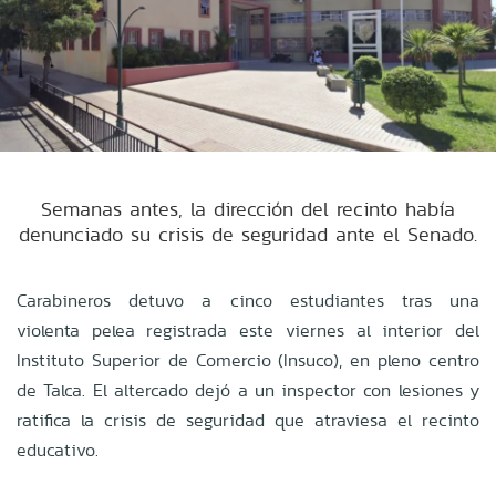
Semanas antes, la dirección del recinto había
denunciado su crisis de seguridad ante el Senado.
Carabineros detuvo a cinco estudiantes tras una
violenta pelea registrada este viernes al interior del
Instituto Superior de Comercio (Insuco), en pleno centro
de Talca. El altercado dejó a un inspector con lesiones y
ratifica la crisis de seguridad que atraviesa el recinto
educativo.