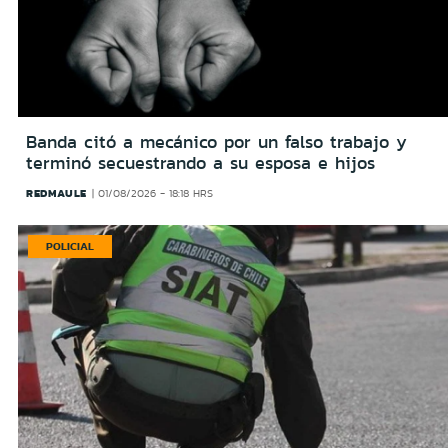
Banda citó a mecánico por un falso trabajo y
terminó secuestrando a su esposa e hijos
REDMAULE
01/08/2026 - 18:18 HRS
POLICIAL