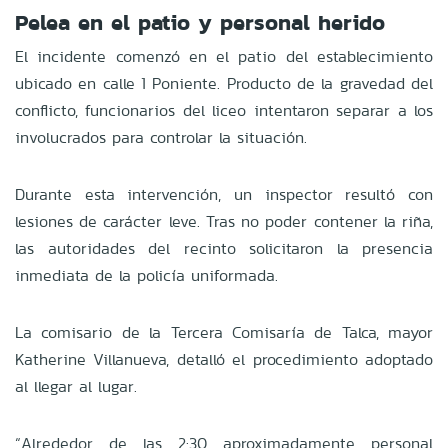
Pelea en el patio y personal herido
El incidente comenzó en el patio del establecimiento
ubicado en calle 1 Poniente. Producto de la gravedad del
conflicto, funcionarios del liceo intentaron separar a los
involucrados para controlar la situación.
Durante esta intervención, un inspector resultó con
lesiones de carácter leve. Tras no poder contener la riña,
las autoridades del recinto solicitaron la presencia
inmediata de la policía uniformada.
La comisario de la Tercera Comisaría de Talca, mayor
Katherine Villanueva, detalló el procedimiento adoptado
al llegar al lugar.
“Alrededor de las 2:30 aproximadamente personal