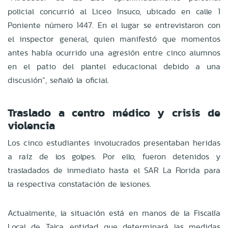
policial concurrió al Liceo Insuco, ubicado en calle 1
Poniente número 1447. En el lugar se entrevistaron con
el inspector general, quien manifestó que momentos
antes había ocurrido una agresión entre cinco alumnos
en el patio del plantel educacional debido a una
discusión”, señaló la oficial.
Traslado a centro médico y crisis de
violencia
Los cinco estudiantes involucrados presentaban heridas
a raíz de los golpes. Por ello, fueron detenidos y
trasladados de inmediato hasta el SAR La Florida para
la respectiva constatación de lesiones.
Actualmente, la situación está en manos de la Fiscalía
Local de Talca, entidad que determinará las medidas