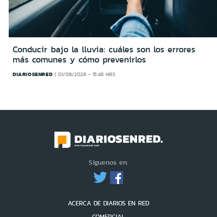
Conducir bajo la lluvia: cuáles son los errores
más comunes y cómo prevenirlos
DIARIOSENRED
01/08/2026 - 15:46 HRS
Síguenos en:
ACERCA DE DIARIOS EN RED
COMERCIAL