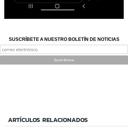
SUSCRÍBETE A NUESTRO BOLETÍN DE NOTICIAS
ARTÍCULOS RELACIONADOS