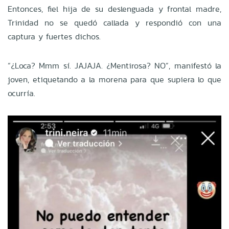
Entonces, fiel hija de su deslenguada y frontal madre,
Trinidad no se quedó callada y respondió con una
captura y fuertes dichos.
“¿Loca? Mmm sí. JAJAJA. ¿Mentirosa? NO”, manifestó la
joven, etiquetando a la morena para que supiera lo que
ocurría.