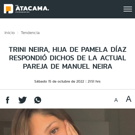
Click acá para ir directamente al contenido
Inicio
Tendencia
TRINI NEIRA, HIJA DE PAMELA DÍAZ
RESPONDIÓ DICHOS DE LA ACTUAL
PAREJA DE MANUEL NEIRA
Sábado 15 de octubre de 2022
21:51 hrs