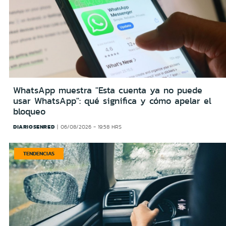
WhatsApp muestra "Esta cuenta ya no puede
usar WhatsApp": qué significa y cómo apelar el
bloqueo
DIARIOSENRED
06/08/2026 - 19:58 HRS
TENDENCIAS