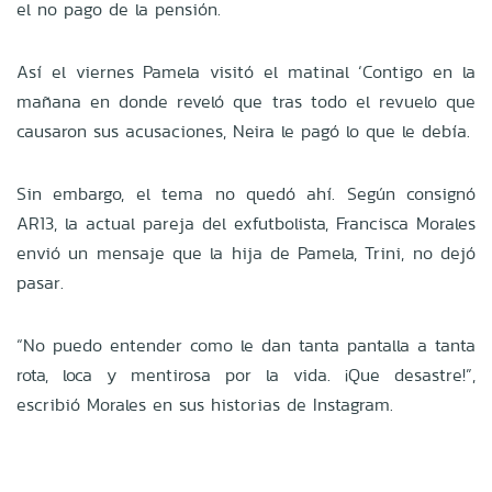
el no pago de la pensión.
Así el viernes Pamela visitó el matinal ‘Contigo en la
mañana en donde reveló que tras todo el revuelo que
causaron sus acusaciones, Neira le pagó lo que le debía.
Sin embargo, el tema no quedó ahí. Según consignó
AR13, la actual pareja del exfutbolista, Francisca Morales
envió un mensaje que la hija de Pamela, Trini, no dejó
pasar.
“No puedo entender como le dan tanta pantalla a tanta
rota, loca y mentirosa por la vida. ¡Que desastre!”,
escribió Morales en sus historias de Instagram.