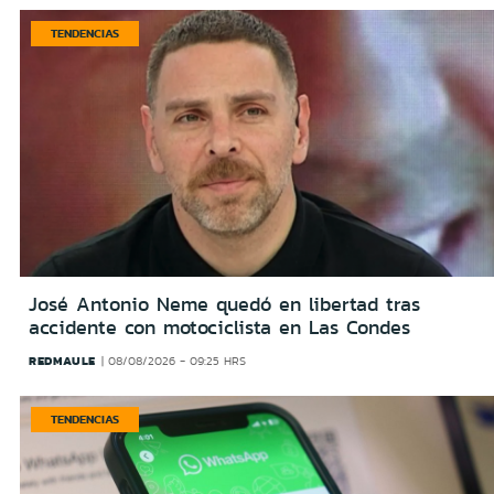
TENDENCIAS
José Antonio Neme quedó en libertad tras
accidente con motociclista en Las Condes
REDMAULE
08/08/2026 - 09:25 HRS
TENDENCIAS