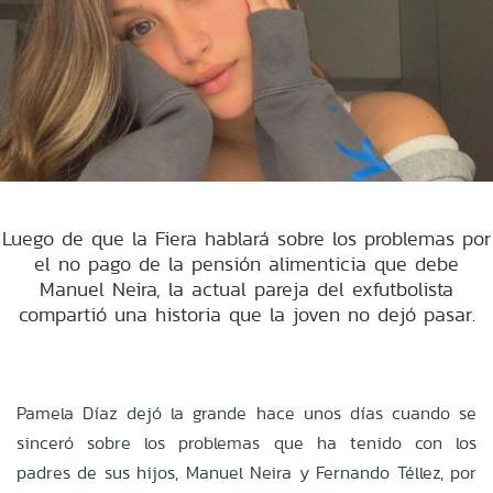
Luego de que la Fiera hablará sobre los problemas por
el no pago de la pensión alimenticia que debe
Manuel Neira, la actual pareja del exfutbolista
compartió una historia que la joven no dejó pasar.
Pamela Díaz dejó la grande hace unos días cuando se
sinceró sobre los problemas que ha tenido con los
padres de sus hijos, Manuel Neira y Fernando Téllez, por