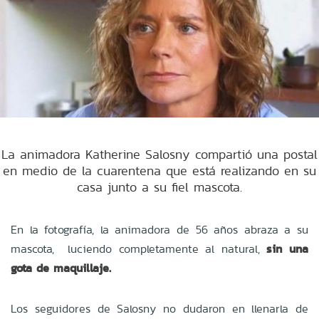
La animadora Katherine Salosny compartió una postal
en medio de la cuarentena que está realizando en su
casa junto a su fiel mascota.
En la fotografía, la animadora de 56 años abraza a su
mascota, luciendo completamente al natural,
sin una
gota de maquillaje.
Los seguidores de Salosny no dudaron en llenarla de