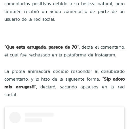
comentarios positivos debido a su belleza natural, pero
también recibió un ácido comentario de parte de un
usuario de la red social.
“Que esta arrugada, parece de 70
“, decía el comentario,
el cual fue rechazado en la plataforma de Instagram.
La propia animadora decidió responder al desubicado
comentario, y lo hizo de la siguiente forma:
“Sip adoro
mis arrugas!!!
“, declaró, sacando aplausos en la red
social.