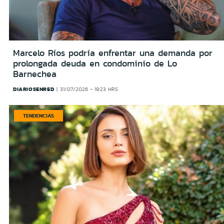
Marcelo Ríos podría enfrentar una demanda por
prolongada deuda en condominio de Lo
Barnechea
DIARIOSENRED
31/07/2026 - 19:23 HRS
TENDENCIAS