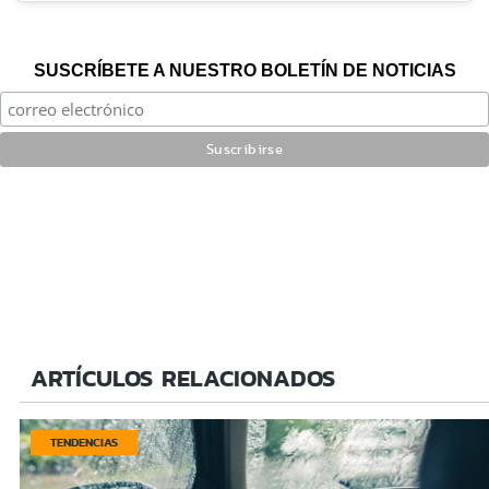
SUSCRÍBETE A NUESTRO BOLETÍN DE NOTICIAS
ARTÍCULOS RELACIONADOS
TENDENCIAS