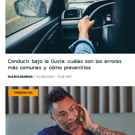
Conducir bajo la lluvia: cuáles son los errores
más comunes y cómo prevenirlos
DIARIOSENRED
01/08/2026 - 15:46 HRS
TENDENCIAS