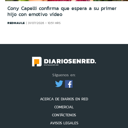
Cony Capelli confirma que espera a su primer
hijo con emotivo vídeo
REDMAULE
31/07/2026 - 10:51 HRS
Síguenos en:
ACERCA DE DIARIOS EN RED
COMERCIAL
CONTÁCTENOS
AVISOS LEGALES