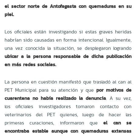
el sector norte de Antofagasta con quemaduras en su
piel.
Los oficiales están investigando si estas graves heridas
habrían sido causadas en forma intencional. Igualmente,
una vez conocida la situación, se desplegaron logrando
ubicar a la persona responsable de dicha publicación
en más redes sociales.
La persona en cuestión manifestó que trasladó al can al
PET Municipal para su atención y que
por motivos de
cuarentena no había realizado la denuncia
. A su vez,
los oficiales investigadores tomaron contacto con
veterinarios del PET quienes, luego de hacer las
primeras curaciones, informaron que
el can se
encontraba estable aunque con quemaduras extensas