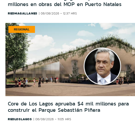
millones en obras del MOP en Puerto Natales
REDMAGALLANES
06/08/2026 - 12:37 HRS
REGIONAL
Core de Los Lagos aprueba $4 mil millones para
construir el Parque Sebastián Piñera
REDLOSLAGOS
06/08/2026 - 11:05 HRS