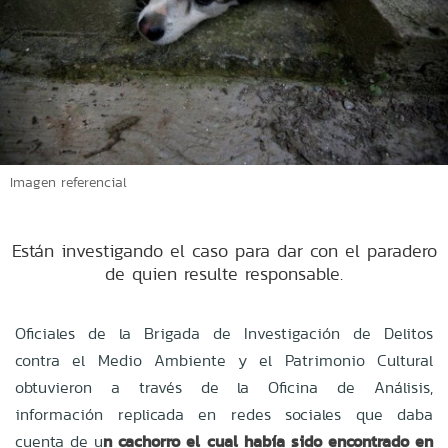
Imagen referencial
Están investigando el caso para dar con el paradero
de quien resulte responsable.
Oficiales de la Brigada de Investigación de Delitos
contra el Medio Ambiente y el Patrimonio Cultural
obtuvieron a través de la Oficina de Análisis,
información replicada en redes sociales que daba
cuenta de u
n cachorro el cual había sido encontrado en