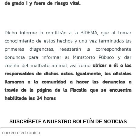
de grado 1 y fuera de riesgo vital.
Dicho informe lo remitirán a la BIDEMA, que al tomar
conocimiento de estos hechos y una vez terminadas las
primeras diligencias, realizarán la correspondiente
denuncia para informar al Ministerio Público y dar
cuenta del maltrato animal, así como
ubicar a él o los
responsables de dichos actos. Igualmente, los oficiales
llamaron a la comunidad a hacer las denuncias a
través de la página de la Fiscalía que se encuentra
habilitada las 24 horas
SUSCRÍBETE A NUESTRO BOLETÍN DE NOTICIAS