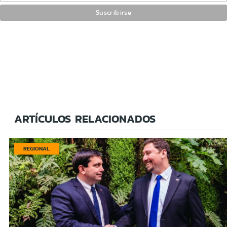
ARTÍCULOS RELACIONADOS
REGIONAL