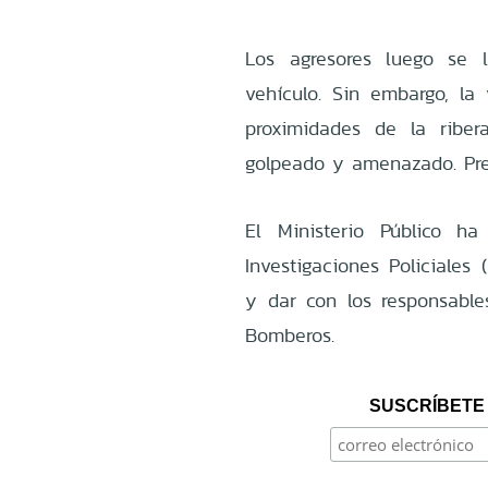
Los agresores luego se 
vehículo. Sin embargo, la
proximidades de la ribe
golpeado y amenazado. Pr
El Ministerio Público h
Investigaciones Policiales
y dar con los responsable
Bomberos.
SUSCRÍBETE 