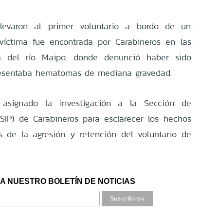
llevaron al primer voluntario a bordo de un
 víctima fue encontrada por Carabineros en las
ra del río Maipo, donde denunció haber sido
esentaba hematomas de mediana gravedad.
a asignado la investigación a la Sección de
 (SIP) de Carabineros para esclarecer los hechos
s de la agresión y retención del voluntario de
A NUESTRO BOLETÍN DE NOTICIAS