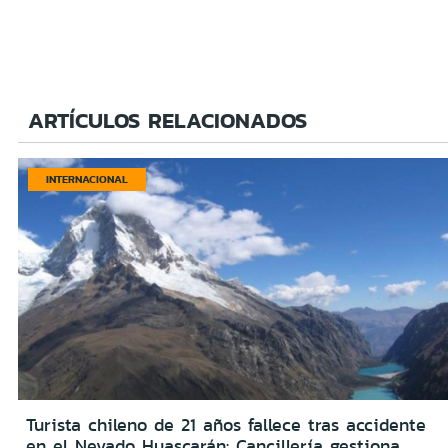
ARTÍCULOS RELACIONADOS
INTERNACIONAL
Turista chileno de 21 años fallece tras accidente
en el Nevado Huascarán: Cancillería gestiona