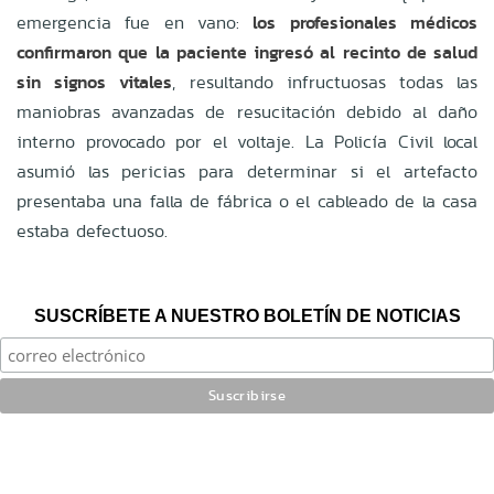
emergencia fue en vano:
los profesionales médicos
confirmaron que la paciente ingresó al recinto de salud
sin signos vitales
, resultando infructuosas todas las
maniobras avanzadas de resucitación debido al daño
interno provocado por el voltaje. La Policía Civil local
asumió las pericias para determinar si el artefacto
presentaba una falla de fábrica o el cableado de la casa
estaba defectuoso.
SUSCRÍBETE A NUESTRO BOLETÍN DE NOTICIAS