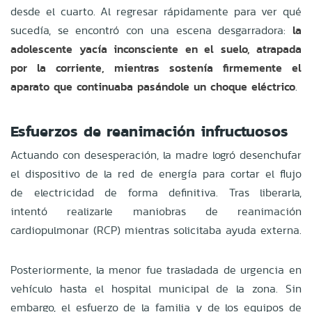
desde el cuarto. Al regresar rápidamente para ver qué
sucedía, se encontró con una escena desgarradora:
la
adolescente yacía inconsciente en el suelo, atrapada
por la corriente, mientras sostenía firmemente el
aparato que continuaba pasándole un choque eléctrico
.
Esfuerzos de reanimación infructuosos
Actuando con desesperación, la madre logró desenchufar
el dispositivo de la red de energía para cortar el flujo
de electricidad de forma definitiva. Tras liberarla,
intentó realizarle maniobras de reanimación
cardiopulmonar (RCP) mientras solicitaba ayuda externa.
Posteriormente, la menor fue trasladada de urgencia en
vehículo hasta el hospital municipal de la zona. Sin
embargo, el esfuerzo de la familia y de los equipos de