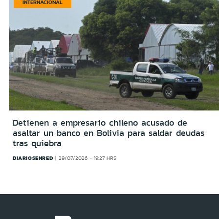
INTERNACIONAL
Detienen a empresario chileno acusado de
asaltar un banco en Bolivia para saldar deudas
tras quiebra
DIARIOSENRED
29/07/2026 - 19:27 HRS