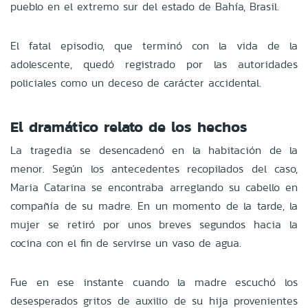
pueblo en el extremo sur del estado de Bahía, Brasil.
El fatal episodio, que terminó con la vida de la
adolescente, quedó registrado por las autoridades
policiales como un deceso de carácter accidental.
El dramático relato de los hechos
La tragedia se desencadenó en la habitación de la
menor. Según los antecedentes recopilados del caso,
Maria Catarina se encontraba arreglando su cabello en
compañía de su madre. En un momento de la tarde, la
mujer se retiró por unos breves segundos hacia la
cocina con el fin de servirse un vaso de agua.
Fue en ese instante cuando la madre escuchó los
desesperados gritos de auxilio de su hija provenientes