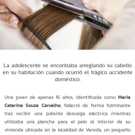
La adolescente se encontraba arreglando su cabello
en su habitación cuando ocurrió el trágico accidente
doméstico.
Una joven de apenas 16 años, identificada como
Maria
Catarina Souza Carvalho
, falleció de forma fulminante
tras recibir una potente descarga eléctrica mientras
utilizaba una plancha para el pelo al interior de su
vivienda ubicada en la
localidad de Vereda, un pequeño