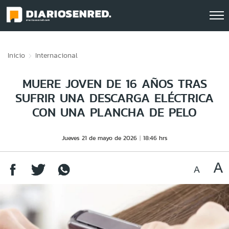
Click acá para ir directamente al contenido
Inicio
Internacional
MUERE JOVEN DE 16 AÑOS TRAS
SUFRIR UNA DESCARGA ELÉCTRICA
CON UNA PLANCHA DE PELO
Jueves 21 de mayo de 2026
18:46 hrs