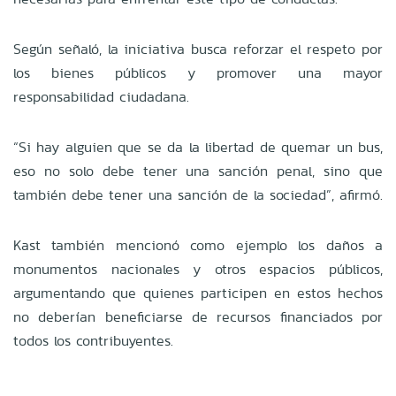
Según señaló, la iniciativa busca reforzar el respeto por
los bienes públicos y promover una mayor
responsabilidad ciudadana.
“Si hay alguien que se da la libertad de quemar un bus,
eso no solo debe tener una sanción penal, sino que
también debe tener una sanción de la sociedad”, afirmó.
Kast también mencionó como ejemplo los daños a
monumentos nacionales y otros espacios públicos,
argumentando que quienes participen en estos hechos
no deberían beneficiarse de recursos financiados por
todos los contribuyentes.