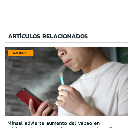
ARTÍCULOS RELACIONADOS
NACIONAL
Minsal advierte aumento del vapeo en