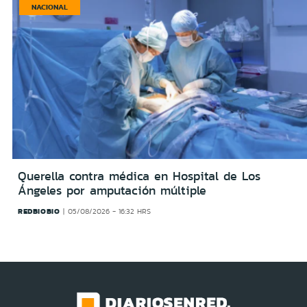
NACIONAL
Querella contra médica en Hospital de Los
Ángeles por amputación múltiple
REDBIOBIO
05/08/2026 - 16:32 HRS