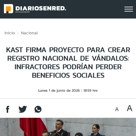
Click acá para ir directamente al contenido
Inicio
Nacional
KAST FIRMA PROYECTO PARA CREAR
REGISTRO NACIONAL DE VÁNDALOS:
INFRACTORES PODRÍAN PERDER
BENEFICIOS SOCIALES
Lunes 1 de junio de 2026
18:59 hrs