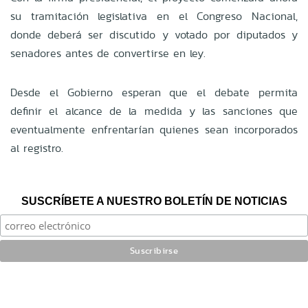
su tramitación legislativa en el Congreso Nacional,
donde deberá ser discutido y votado por diputados y
senadores antes de convertirse en ley.
Desde el Gobierno esperan que el debate permita
definir el alcance de la medida y las sanciones que
eventualmente enfrentarían quienes sean incorporados
al registro.
SUSCRÍBETE A NUESTRO BOLETÍN DE NOTICIAS