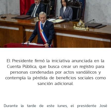
El Presidente firmó la iniciativa anunciada en la
Cuenta Pública, que busca crear un registro para
personas condenadas por actos vandálicos y
contempla la pérdida de beneficios sociales como
sanción adicional.
Durante la tarde de este lunes, el presidente José