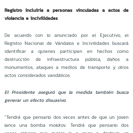
Registro incluiría a personas vinculadas a actos de
violencia e incivilidades
De acuerdo con lo anunciado por el Ejecutivo, el
Registro Nacional de Vándalos e Incivilidades buscará
identificar a quienes participen en hechos como
destrucción de infraestructura pública, daños a
monumentos, ataques a medios de transporte y otros
actos considerados vandálicos.
El Presidente aseguró que la medida también busca
generar un efecto disuasivo.
“Tendrá que pensarlo dos veces antes de que un joven
lance una bomba molotov. Tendrá que pensarlo dos