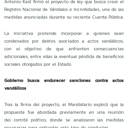
Antonio Kast firmó el proyecto de ley que busca crear el
Registro Nacional de Vándalos e Incivilidades, una de las
medidas anunciadas durante su reciente Cuenta Pública.
La iniciativa pretende incorporar a quienes sean
condenados por delitos asociados a actos vandálicos,
con el objetivo de que enfrenten consecuencias
adicionales, entre ellas la eventual pérdida de beneficios
sociales otorgados por el Estado.
Gobierno busca endurecer sanciones contra actos
vandálicos
Tras la firma del proyecto, el Mandatario explicó que la
propuesta fue abordada previamente en una reunión
del comité político, donde se analizaron las medidas
necesarias para enfrentar este tipo de conductas.