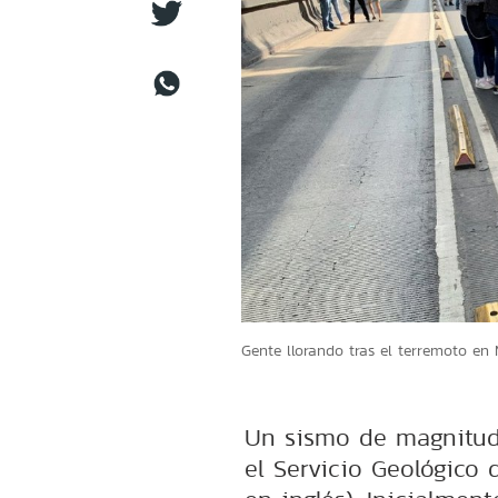
Gente llorando tras el terremoto en
Un sismo de magnitud 
el Servicio Geológico 