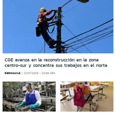
CGE avanza en la reconstrucción en la zona
centro-sur y concentra sus trabajos en el norte
REDMAULE
21/07/2026 - 20:06 HRS