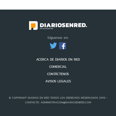
Síguenos en:
ACERCA DE DIARIOS EN RED
COMERCIAL
CONTÁCTENOS
AVISOS LEGALES
© COPYRIGHT DIARIOS EN RED TODOS LOS DERECHOS RESERVADOS 2019 -
CONTACTO: ADMINISTRACION@DIARIOSENRED.COM