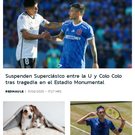
Suspenden Superclásico entre la U y Colo Colo
tras tragedia en el Estadio Monumental
REDMAULE
11/04/2025 - 17:27 HRS