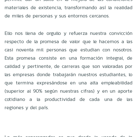
materiales de existencia, transformando así la realidad
de miles de personas y sus entornos cercanos.
Ello nos llena de orgullo y refuerza nuestra convicción
respecto de la promesa de valor que le hacemos a las
casi noventa mil personas que estudian con nosotros.
Esta promesa consiste en una formación integral, de
calidad y pertinente, de carreras que son valoradas por
las empresas donde trabajarán nuestros estudiantes, lo
que termina expresándose en una alta empleabilidad
(superior al 90% según nuestras cifras) y en un aporte
cotidiano a la productividad de cada una de las
regiones y del país.