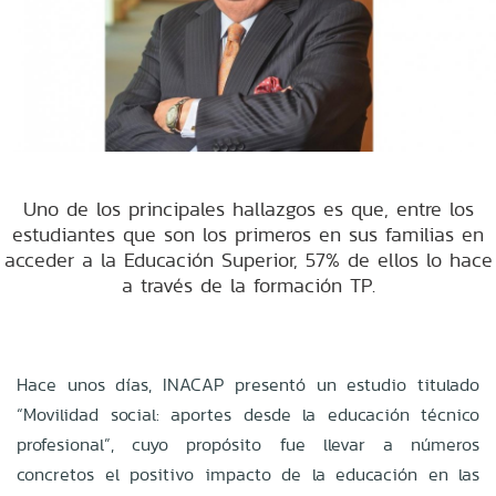
Uno de los principales hallazgos es que, entre los
estudiantes que son los primeros en sus familias en
acceder a la Educación Superior, 57% de ellos lo hace
a través de la formación TP.
Hace unos días, INACAP presentó un estudio titulado
“Movilidad social: aportes desde la educación técnico
profesional”, cuyo propósito fue llevar a números
concretos el positivo impacto de la educación en las