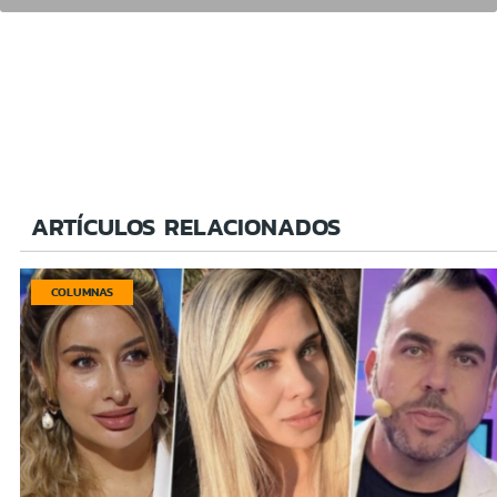
ARTÍCULOS RELACIONADOS
COLUMNAS