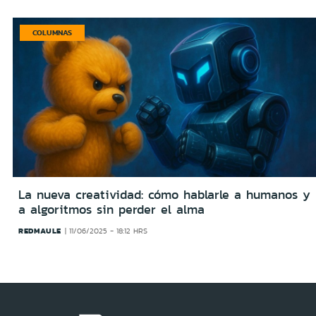
COLUMNAS
La nueva creatividad: cómo hablarle a humanos y
a algoritmos sin perder el alma
REDMAULE
11/06/2025 - 18:12 HRS