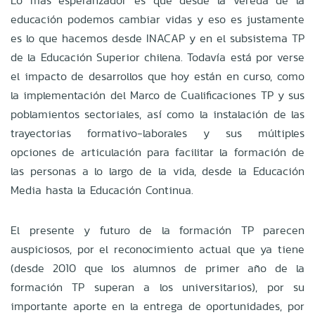
Lo más esperanzador es que desde la vereda de la
educación podemos cambiar vidas y eso es justamente
es lo que hacemos desde INACAP y en el subsistema TP
de la Educación Superior chilena. Todavía está por verse
el impacto de desarrollos que hoy están en curso, como
la implementación del Marco de Cualificaciones TP y sus
poblamientos sectoriales, así como la instalación de las
trayectorias formativo-laborales y sus múltiples
opciones de articulación para facilitar la formación de
las personas a lo largo de la vida, desde la Educación
Media hasta la Educación Continua.
El presente y futuro de la formación TP parecen
auspiciosos, por el reconocimiento actual que ya tiene
(desde 2010 que los alumnos de primer año de la
formación TP superan a los universitarios), por su
importante aporte en la entrega de oportunidades, por