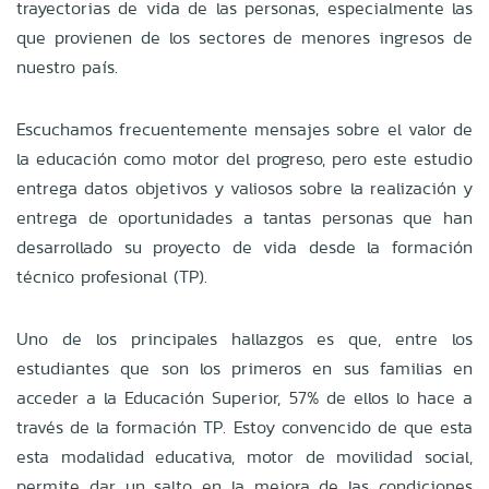
trayectorias de vida de las personas, especialmente las
que provienen de los sectores de menores ingresos de
nuestro país.
Escuchamos frecuentemente mensajes sobre el valor de
la educación como motor del progreso, pero este estudio
entrega datos objetivos y valiosos sobre la realización y
entrega de oportunidades a tantas personas que han
desarrollado su proyecto de vida desde la formación
técnico profesional (TP).
Uno de los principales hallazgos es que, entre los
estudiantes que son los primeros en sus familias en
acceder a la Educación Superior, 57% de ellos lo hace a
través de la formación TP. Estoy convencido de que esta
esta modalidad educativa, motor de movilidad social,
permite dar un salto en la mejora de las condiciones