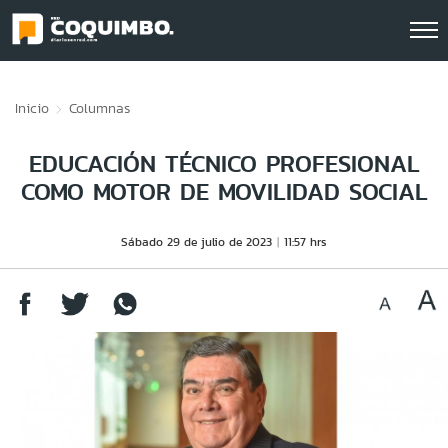
Click acá para ir directamente al contenido
Inicio
Columnas
EDUCACIÓN TÉCNICO PROFESIONAL
COMO MOTOR DE MOVILIDAD SOCIAL
Sábado 29 de julio de 2023
11:57 hrs