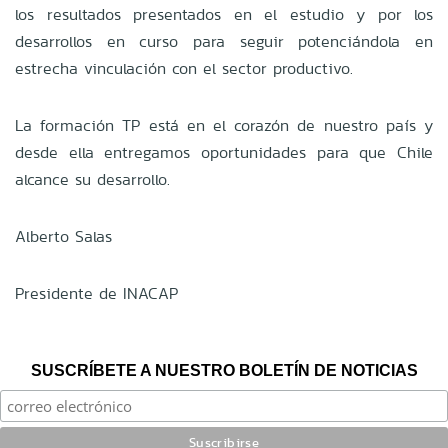
los resultados presentados en el estudio y por los
desarrollos en curso para seguir potenciándola en
estrecha vinculación con el sector productivo.
La formación TP está en el corazón de nuestro país y
desde ella entregamos oportunidades para que Chile
alcance su desarrollo.
Alberto Salas
Presidente de INACAP
SUSCRÍBETE A NUESTRO BOLETÍN DE NOTICIAS