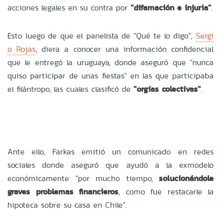
acciones legales en su contra por
"difamación e injuria"
.
Esto luego de que el panelista de "Qué te lo digo",
Sergi
o Rojas
, diera a conocer una información confidencial
que le entregó la uruguaya, donde aseguró que "nunca
quiso participar de unas fiestas" en las que participaba
el filántropo, las cuales clasificó de
"orgías colectivas"
.
Ante ello, Farkas emitió un comunicado en redes
sociales donde aseguró que ayudó a la exmodelo
económicamente "por mucho tiempo,
solucionándole
graves problemas financieros
, como fue restacarle la
hipoteca sobre su casa en Chile".