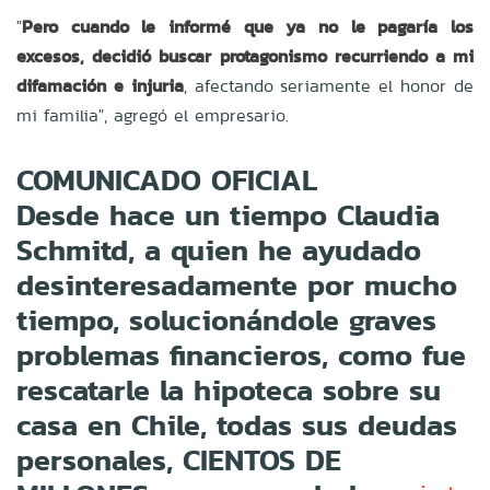
"
Pero cuando le informé que ya no le pagaría los
excesos, decidió buscar protagonismo recurriendo a mi
difamación e injuria
, afectando seriamente el honor de
mi familia", agregó el empresario.
COMUNICADO OFICIAL
Desde hace un tiempo Claudia
Schmitd, a quien he ayudado
desinteresadamente por mucho
tiempo, solucionándole graves
problemas financieros, como fue
rescatarle la hipoteca sobre su
casa en Chile, todas sus deudas
personales, CIENTOS DE