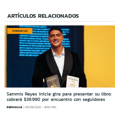
ARTÍCULOS RELACIONADOS
TENDENCIAS
Sammis Reyes inicia gira para presentar su libro:
cobrará $39.990 por encuentro con seguidores
REDMAULE
09/08/2026 - 18:56 HRS