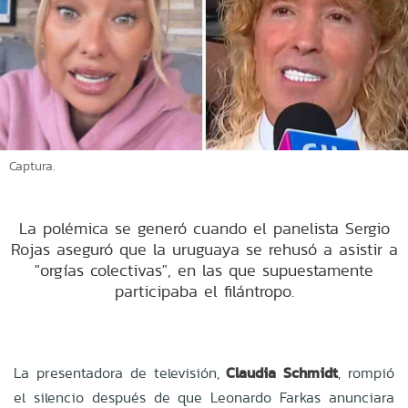
Captura.
La polémica se generó cuando el panelista Sergio
Rojas aseguró que la uruguaya se rehusó a asistir a
"orgías colectivas", en las que supuestamente
participaba el filántropo.
La presentadora de televisión,
Claudia Schmidt
, rompió
el silencio después de que Leonardo Farkas anunciara