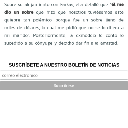
Sobre su alejamiento con Farkas, ella detalló que "
él me
dio un sobre
que hizo que nosotros tuviésemos este
quiebre tan polémico, porque fue un sobre lleno de
miles de dólares, lo cual me pidió que no se lo dijera a
mi marido". Posteriormente, la exmodelo le contó lo
sucedido a su cónyuge y decidió dar fin a la amistad.
SUSCRÍBETE A NUESTRO BOLETÍN DE NOTICIAS