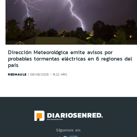
Dirección Meteorológica emite avisos por
probables tormentas eléctricas en 6 regiones del
país
REDMAULE
08/08/2026 - 15:22 HRS
Síguenos en: