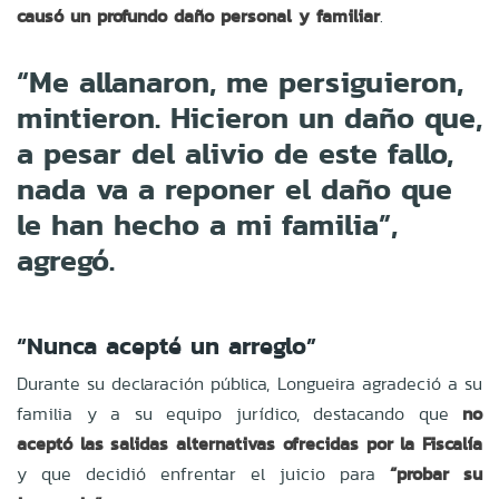
causó un profundo daño personal y familiar
.
“Me allanaron, me persiguieron,
mintieron. Hicieron un daño que,
a pesar del alivio de este fallo,
nada va a reponer el daño que
le han hecho a mi familia”,
agregó.
“Nunca acepté un arreglo”
Durante su declaración pública, Longueira agradeció a su
familia y a su equipo jurídico, destacando que
no
aceptó las salidas alternativas ofrecidas por la Fiscalía
y que decidió enfrentar el juicio para
“probar su