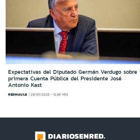
Expectativas del Diputado Germán Verdugo sobre
primera Cuenta Pública del Presidente José
Antonio Kast
REDMAULE
29/05/2026 - 12:46 HRS