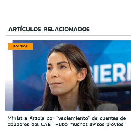
ARTÍCULOS RELACIONADOS
POLÍTICA
Ministra Arzola por ''vaciamiento'' de cuentas de
deudores del CAE: ''Hubo muchos avisos previos''