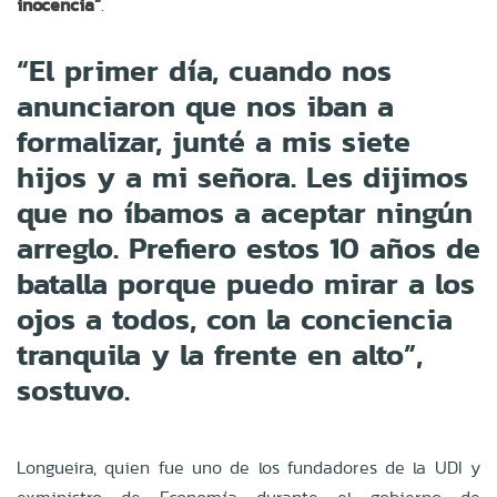
inocencia”
.
“El primer día, cuando nos
anunciaron que nos iban a
formalizar, junté a mis siete
hijos y a mi señora. Les dijimos
que no íbamos a aceptar ningún
arreglo. Prefiero estos 10 años de
batalla porque puedo mirar a los
ojos a todos, con la conciencia
tranquila y la frente en alto”,
sostuvo.
Longueira, quien fue uno de los fundadores de la UDI y