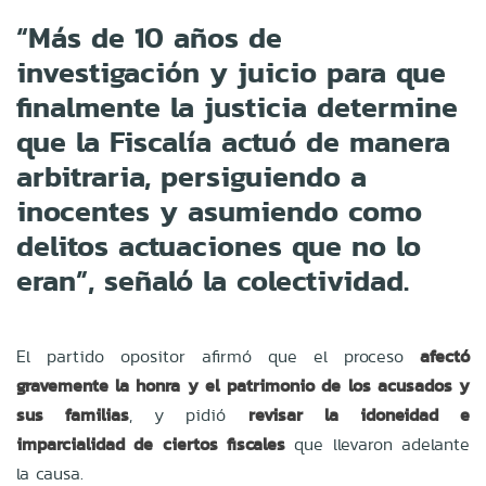
“Más de 10 años de
investigación y juicio para que
finalmente la justicia determine
que la Fiscalía actuó de manera
arbitraria, persiguiendo a
inocentes y asumiendo como
delitos actuaciones que no lo
eran”, señaló la colectividad.
El partido opositor afirmó que el proceso
afectó
gravemente la honra y el patrimonio de los acusados y
sus familias
, y pidió
revisar la idoneidad e
imparcialidad de ciertos fiscales
que llevaron adelante
la causa.