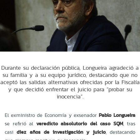
Durante su declaración pública, Longueira agradeció a
su familia y a su equipo jurídico, destacando que no
aceptó las salidas alternativas ofrecidas por la Fiscalía
y que decidió enfrentar el juicio para “probar su
inocencia”.
El exministro de Economía y exsenador
Pablo Longueira
se refirió al
veredicto absolutorio del caso SQM
, tras
casi
diez años de investigación y juicio
, destacando