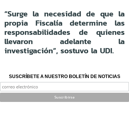
“Surge la necesidad de que la
propia Fiscalía determine las
responsabilidades de quienes
llevaron adelante la
investigación”, sostuvo la UDI.
SUSCRÍBETE A NUESTRO BOLETÍN DE NOTICIAS